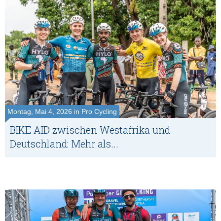
Montag, Mai 4, 2026 in Pro Cycling
BIKE AID zwischen Westafrika und
Deutschland: Mehr als...