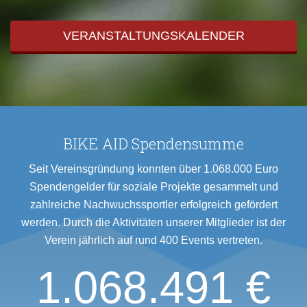
VERANSTALTUNGSKALENDER
BIKE AID Spendensumme
Seit Vereinsgründung konnten über 1.068.000 Euro
Spendengelder für soziale Projekte gesammelt und
zahlreiche Nachwuchssportler erfolgreich gefördert
werden. Durch die Aktivitäten unserer Mitglieder ist der
Verein jährlich auf rund 400 Events vertreten.
1.068.491 €