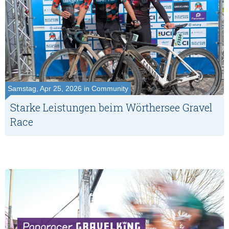
Samstag, Apr 25, 2026 in Community
Starke Leistungen beim Wörthersee Gravel
Race