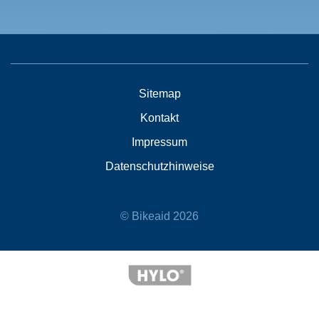
Sitemap
Kontakt
Impressum
Datenschutzhinweise
© Bikeaid 2026