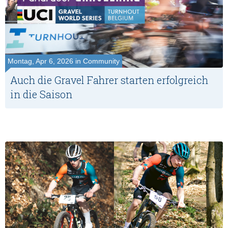
Montag, Apr 6, 2026 in Community
Auch die Gravel Fahrer starten erfolgreich
in die Saison