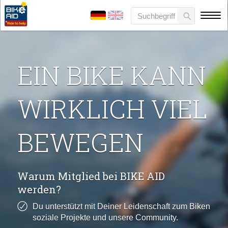
EIN BIKE KANN
WIRKLICH VIEL
BEWEGEN
Warum Mitglied bei BIKE AID
werden?
Du unterstützt mit Deiner Leidenschaft zum Biken
soziale Projekte und unsere Community.