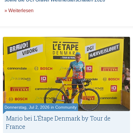
» Weiterlesen
Donnerstag, Jul 2, 2026 in Community
Mario bei L’Étape Denmark by Tour de
France