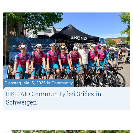
Dienstag, Mai 5, 2026 in Community
BIKE AID Community bei 3rides in
Schweigen