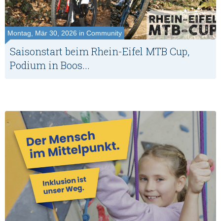
Montag, Mär 30, 2026 in Community
Saisonstart beim Rhein-Eifel MTB Cup,
Podium in Boos...