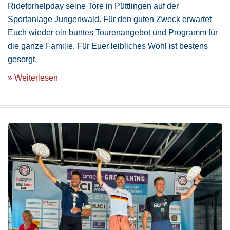
Rideforhelpday seine Tore in Püttlingen auf der
Sportanlage Jungenwald. Für den guten Zweck erwartet
Euch wieder ein buntes Tourenangebot und Programm für
die ganze Familie. Für Euer leibliches Wohl ist bestens
gesorgt.
» Weiterlesen