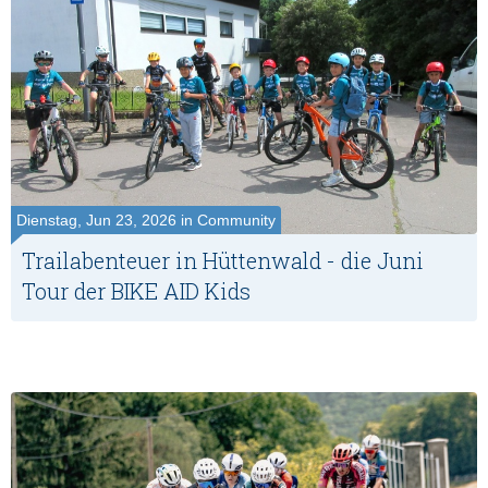
Dienstag, Jun 23, 2026 in Community
Trailabenteuer in Hüttenwald - die Juni
Tour der BIKE AID Kids