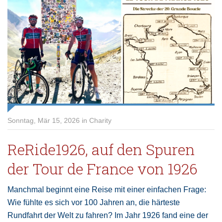
Sonntag, Mär 15, 2026 in Charity
ReRide1926, auf den Spuren
der Tour de France von 1926
Manchmal beginnt eine Reise mit einer einfachen Frage:
Wie fühlte es sich vor 100 Jahren an, die härteste
Rundfahrt der Welt zu fahren? Im Jahr 1926 fand eine der