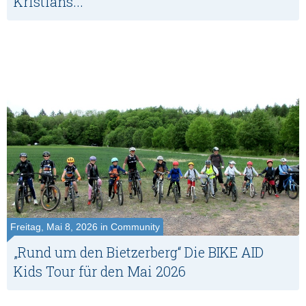
Kristiāns...
Freitag, Mai 8, 2026 in Community
„Rund um den Bietzerberg“ Die BIKE AID
Kids Tour für den Mai 2026