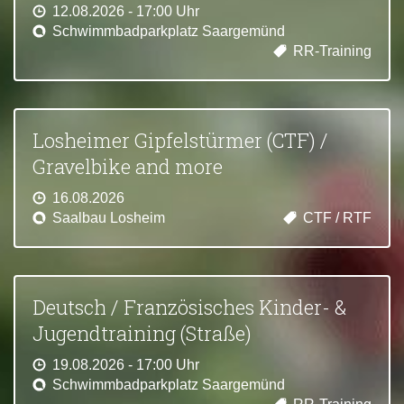
12.08.2026 - 17:00 Uhr
Schwimmbadparkplatz Saargemünd
RR-Training
Losheimer Gipfelstürmer (CTF) /
Gravelbike and more
16.08.2026
Saalbau Losheim
CTF / RTF
Deutsch / Französisches Kinder- &
Jugendtraining (Straße)
19.08.2026 - 17:00 Uhr
Schwimmbadparkplatz Saargemünd