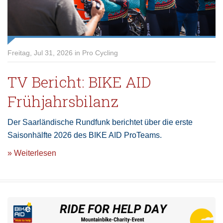
Freitag, Jul 31, 2026 in Pro Cycling
TV Bericht: BIKE AID
Frühjahrsbilanz
Der Saarländische Rundfunk berichtet über die erste
Saisonhälfte 2026 des BIKE AID ProTeams.
» Weiterlesen