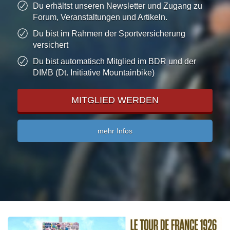
Du erhältst unseren Newsletter und Zugang zu
Forum, Veranstaltungen und Artikeln.
Du bist im Rahmen der Sportversicherung
versichert
Du bist automatisch Mitglied im BDR und der
DIMB (Dt. Initiative Mountainbike)
MITGLIED WERDEN
mehr Infos