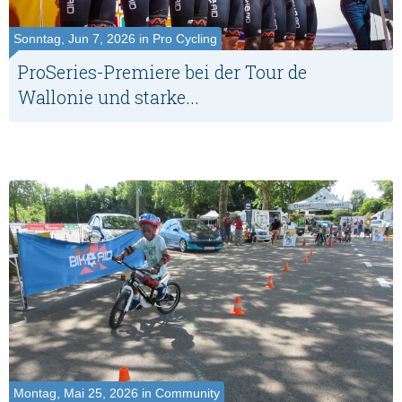
Sonntag, Jun 7, 2026 in Pro Cycling
ProSeries-Premiere bei der Tour de
Wallonie und starke...
Montag, Mai 25, 2026 in Community