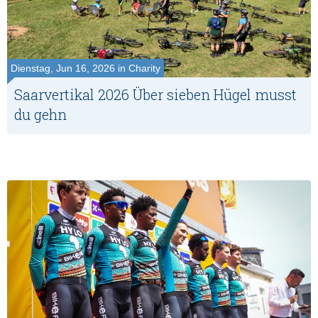
Dienstag, Jun 16, 2026 in Charity
Saarvertikal 2026 Über sieben Hügel musst
du gehn