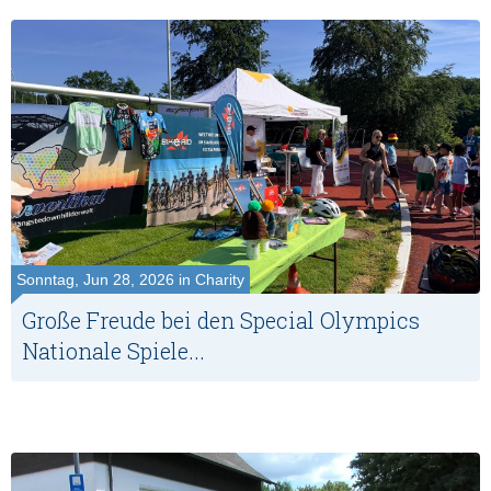
Sonntag, Jun 28, 2026 in Charity
Große Freude bei den Special Olympics
Nationale Spiele...