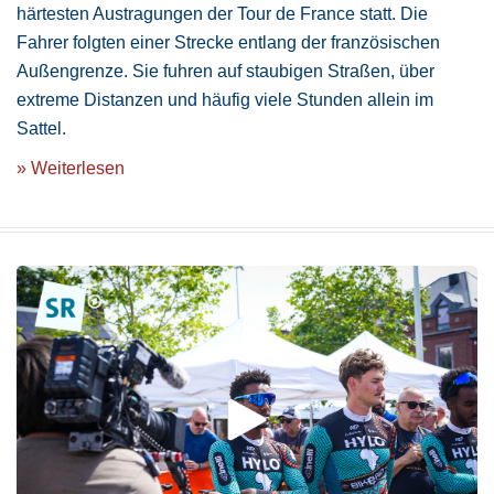
härtesten Austragungen der Tour de France statt. Die
Fahrer folgten einer Strecke entlang der französischen
Außengrenze. Sie fuhren auf staubigen Straßen, über
extreme Distanzen und häufig viele Stunden allein im
Sattel.
» Weiterlesen