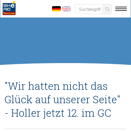
"Wir hatten nicht das
Glück auf unserer Seite"
- Holler jetzt 12. im GC