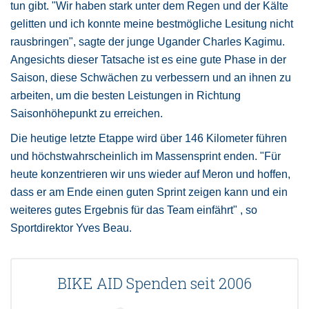
tun gibt. "Wir haben stark unter dem Regen und der Kälte
gelitten und ich konnte meine bestmögliche Lesitung nicht
rausbringen", sagte der junge Ugander Charles Kagimu.
Angesichts dieser Tatsache ist es eine gute Phase in der
Saison, diese Schwächen zu verbessern und an ihnen zu
arbeiten, um die besten Leistungen in Richtung
Saisonhöhepunkt zu erreichen.
Die heutige letzte Etappe wird über 146 Kilometer führen
und höchstwahrscheinlich im Massensprint enden. "Für
heute konzentrieren wir uns wieder auf Meron und hoffen,
dass er am Ende einen guten Sprint zeigen kann und ein
weiteres gutes Ergebnis für das Team einfährt" , so
Sportdirektor Yves Beau.
BIKE AID Spenden seit 2006