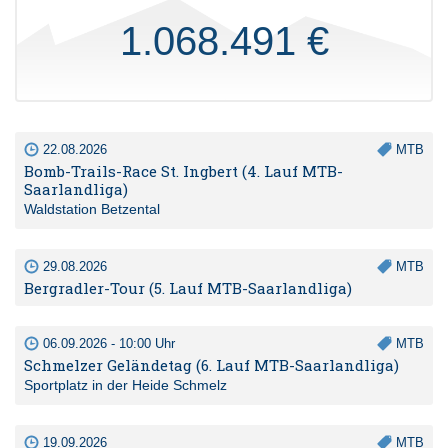
1.068.491 €
22.08.2026
MTB
Bomb-Trails-Race St. Ingbert (4. Lauf MTB-
Saarlandliga)
Waldstation Betzental
29.08.2026
MTB
Bergradler-Tour (5. Lauf MTB-Saarlandliga)
06.09.2026 - 10:00 Uhr
MTB
Schmelzer Geländetag (6. Lauf MTB-Saarlandliga)
Sportplatz in der Heide Schmelz
19.09.2026
MTB