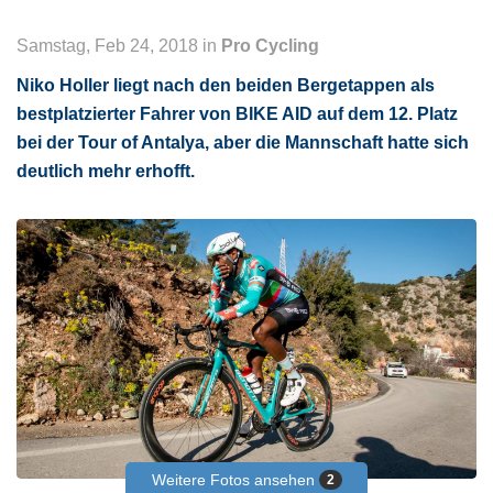
Samstag, Feb 24, 2018 in
Pro Cycling
Niko Holler liegt nach den beiden Bergetappen als
bestplatzierter Fahrer von BIKE AID auf dem 12. Platz
bei der Tour of Antalya, aber die Mannschaft hatte sich
deutlich mehr erhofft.
Weitere Fotos ansehen
2