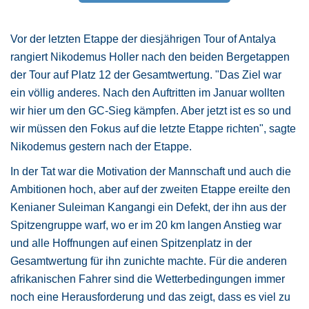
Vor der letzten Etappe der diesjährigen Tour of Antalya
rangiert Nikodemus Holler nach den beiden Bergetappen
der Tour auf Platz 12 der Gesamtwertung. "Das Ziel war
ein völlig anderes. Nach den Auftritten im Januar wollten
wir hier um den GC-Sieg kämpfen. Aber jetzt ist es so und
wir müssen den Fokus auf die letzte Etappe richten", sagte
Nikodemus gestern nach der Etappe.
In der Tat war die Motivation der Mannschaft und auch die
Ambitionen hoch, aber auf der zweiten Etappe ereilte den
Kenianer Suleiman Kangangi ein Defekt, der ihn aus der
Spitzengruppe warf, wo er im 20 km langen Anstieg war
und alle Hoffnungen auf einen Spitzenplatz in der
Gesamtwertung für ihn zunichte machte. Für die anderen
afrikanischen Fahrer sind die Wetterbedingungen immer
noch eine Herausforderung und das zeigt, dass es viel zu