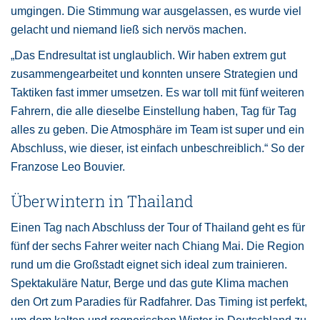
umgingen. Die Stimmung war ausgelassen, es wurde viel
gelacht und niemand ließ sich nervös machen.
„Das Endresultat ist unglaublich. Wir haben extrem gut
zusammengearbeitet und konnten unsere Strategien und
Taktiken fast immer umsetzen. Es war toll mit fünf weiteren
Fahrern, die alle dieselbe Einstellung haben, Tag für Tag
alles zu geben. Die Atmosphäre im Team ist super und ein
Abschluss, wie dieser, ist einfach unbeschreiblich.“ So der
Franzose Leo Bouvier.
Überwintern in Thailand
Einen Tag nach Abschluss der Tour of Thailand geht es für
fünf der sechs Fahrer weiter nach Chiang Mai. Die Region
rund um die Großstadt eignet sich ideal zum trainieren.
Spektakuläre Natur, Berge und das gute Klima machen
den Ort zum Paradies für Radfahrer. Das Timing ist perfekt,