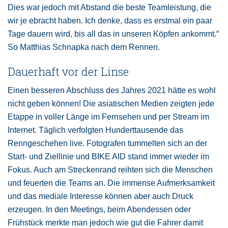
Dies war jedoch mit Abstand die beste Teamleistung, die
wir je ebracht haben. Ich denke, dass es erstmal ein paar
Tage dauern wird, bis all das in unseren Köpfen ankommt.“
So Matthias Schnapka nach dem Rennen.
Dauerhaft vor der Linse
Einen besseren Abschluss des Jahres 2021 hätte es wohl
nicht geben können! Die asiatischen Medien zeigten jede
Etappe in voller Länge im Fernsehen und per Stream im
Internet. Täglich verfolgten Hunderttausende das
Renngeschehen live. Fotografen tummelten sich an der
Start- und Ziellinie und BIKE AID stand immer wieder im
Fokus. Auch am Streckenrand reihten sich die Menschen
und feuerten die Teams an. Die immense Aufmerksamkeit
und das mediale Interesse können aber auch Druck
erzeugen. In den Meetings, beim Abendessen oder
Frühstück merkte man jedoch wie gut die Fahrer damit