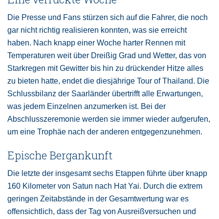
Die Presse und Fans stürzen sich auf die Fahrer, die noch
gar nicht richtig realisieren konnten, was sie erreicht
haben. Nach knapp einer Woche harter Rennen mit
Temperaturen weit über Dreißig Grad und Wetter, das von
Starkregen mit Gewitter bis hin zu drückender Hitze alles
zu bieten hatte, endet die diesjährige Tour of Thailand. Die
Schlussbilanz der Saarländer übertrifft alle Erwartungen,
was jedem Einzelnen anzumerken ist. Bei der
Abschlusszeremonie werden sie immer wieder aufgerufen,
um eine Trophäe nach der anderen entgegenzunehmen.
Epische Bergankunft
Die letzte der insgesamt sechs Etappen führte über knapp
160 Kilometer von Satun nach Hat Yai. Durch die extrem
geringen Zeitabstände in der Gesamtwertung war es
offensichtlich, dass der Tag von Ausreißversuchen und