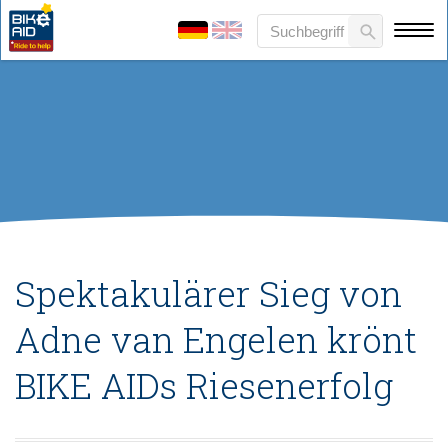
Spektakulärer Sieg von
Adne van Engelen krönt
BIKE AIDs Riesenerfolg