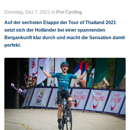
Dienstag, Dez 7, 2021 in
Pro Cycling
Auf der sechsten Etappe der Tour of Thailand 2021
setzt sich der Holländer bei einer spannenden
Bergankunft klar durch und macht die Sensation damit
perfekt.