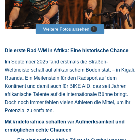
Weitere Fotos ansehen
1
Die erste Rad-WM in Afrika: Eine historische Chance
Im September 2025 fand erstmals die Straßen-
Weltmeisterschaft auf afrikanischem Boden statt – in Kigali,
Ruanda. Ein Meilenstein für den Radsport auf dem
Kontinent und damit auch für BIKE AID, das seit Jahren
afrikanische Talente auf die internationale Bühne bringt.
Doch noch immer fehlen vielen Athleten die Mittel, um ihr
Potenzial zu entfalten.
Mit #rideforafrica schaffen wir Aufmerksamkeit und
ermöglichen echte Chancen