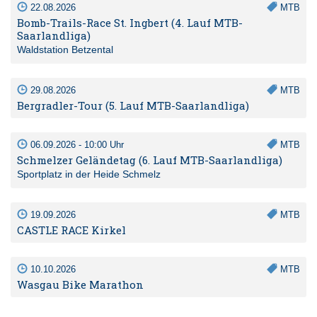
22.08.2026
MTB
Bomb-Trails-Race St. Ingbert (4. Lauf MTB-
Saarlandliga)
Waldstation Betzental
29.08.2026
MTB
Bergradler-Tour (5. Lauf MTB-Saarlandliga)
06.09.2026 - 10:00 Uhr
MTB
Schmelzer Geländetag (6. Lauf MTB-Saarlandliga)
Sportplatz in der Heide Schmelz
19.09.2026
MTB
CASTLE RACE Kirkel
10.10.2026
MTB
Wasgau Bike Marathon