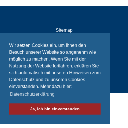
Sitemap
Kontakt
Wir setzen Cookies ein, um Ihnen den
Impressum
Besuch unserer Website so angenehm wie
möglich zu machen. Wenn Sie mit der
Datenschutzhinweise
Nutzung der Website fortfahren, erklären Sie
sich automatisch mit unseren Hinweisen zum
© Bikeaid 2026
Datenschutz und zu unseren Cookies
einverstanden. Mehr dazu hier:
Datenschutzerklärung
Ja, ich bin einverstanden