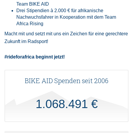
Team BIKE AID
Drei Stipendien à 2.000 € für afrikanische
Nachwuchsfahrer in Kooperation mit dem Team
Africa Rising
Macht mit und setzt mit uns ein Zeichen für eine gerechtere
Zukunft im Radsport!
#rideforafrica beginnt jetzt!
BIKE AID Spenden seit 2006
1.068.491 €