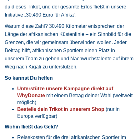
du dieses Trikot, und der gesamte Erlös fließt in unsere
Initiative „30.490 Euro für Afrika“.
Warum diese Zahl? 30.490 Kilometer entsprechen der
Länge der afrikanischen Küstenlinie – ein Sinnbild für die
Grenzen, die wir gemeinsam überwinden wollen. Jeder
Beitrag hilft, afrikanischen Sportlern einen Platz in
unserem Team zu geben und Nachwuchstalente auf ihrem
Weg nach Kigali zu unterstützen.
So kannst Du helfen
Unterstütze unsere Kampagne direkt auf
WhyDonate
mit einem Betrag deiner Wahl (weltweit
möglich)
Bestelle dein Trikot in unserem Shop
(nur in
Europa verfügbar)
Wohin fließt das Geld?
Reisekosten für die drei afrikanischen Sportler im