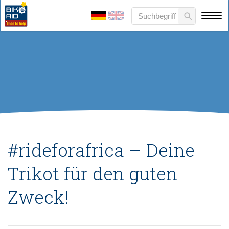
#rideforafrica – Deine
Trikot für den guten
Zweck!