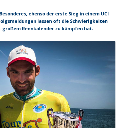
 Besonderes, ebenso der erste Sieg in einem UCI
rfolgsmeldungen lassen oft die Schwierigkeiten
it großem Rennkalender zu kämpfen hat.