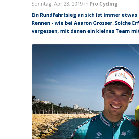
Sonntag, Apr 28, 2019 in
Pro Cycling
Ein Rundfahrtsieg an sich ist immer etwas
Rennen - wie bei Aaaron Grosser. Solche E
vergessen, mit denen ein kleines Team m