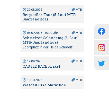
29.08.2026
MTB
Bergradler-Tour (5. Lauf MTB-
Saarlandliga)
06.09.2026 - 10:00 Uhr
MTB
Schmelzer Geländetag (6. Lauf
MTB-Saarlandliga)
Sportplatz in der Heide Schmelz
19.09.2026
MTB
CASTLE RACE Kirkel
10.10.2026
MTB
Wasgau Bike Marathon