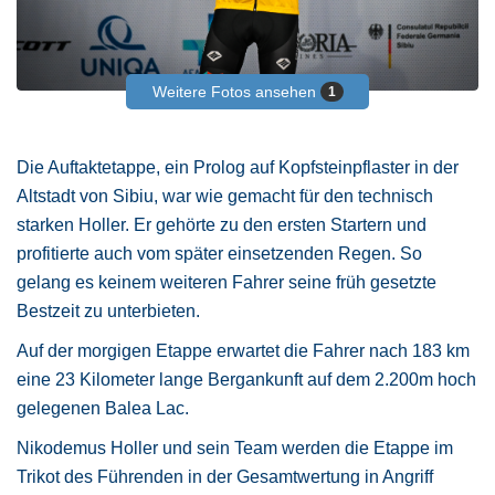
Weitere Fotos ansehen
1
Die Auftaktetappe, ein Prolog auf Kopfsteinpflaster in der
Altstadt von Sibiu, war wie gemacht für den technisch
starken Holler. Er gehörte zu den ersten Startern und
profitierte auch vom später einsetzenden Regen. So
gelang es keinem weiteren Fahrer seine früh gesetzte
Bestzeit zu unterbieten.
Auf der morgigen Etappe erwartet die Fahrer nach 183 km
eine 23 Kilometer lange Bergankunft auf dem 2.200m hoch
gelegenen Balea Lac.
Nikodemus Holler und sein Team werden die Etappe im
Trikot des Führenden in der Gesamtwertung in Angriff