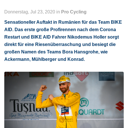
Donnerstag, Jul 23, 2020 in
Pro Cycling
Sensationeller Auftakt in Rumänien für das Team BIKE
AID. Das erste große Profirennen nach dem Corona
Restart und BIKE AID Fahrer Nikodemus Holler sorgt
direkt für eine Riesenüberraschung und besiegt die
großen Namen des Teams Bora Hansgrohe, wie
Ackermann, Mühlberger und Konrad.