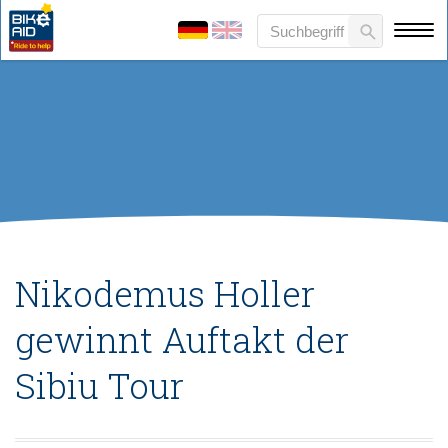
Nikodemus Holler
gewinnt Auftakt der
Sibiu Tour