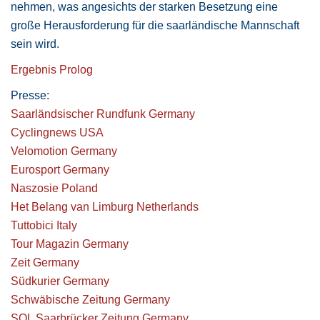
nehmen, was angesichts der starken Besetzung eine
große Herausforderung für die saarländische Mannschaft
sein wird.
Ergebnis Prolog
Presse:
Saarländsischer Rundfunk Germany
Cyclingnews USA
Velomotion Germany
Eurosport Germany
Naszosie Poland
Het Belang van Limburg Netherlands
Tuttobici Italy
Tour Magazin Germany
Zeit Germany
Südkurier Germany
Schwäbische Zeitung Germany
SOL Saarbrücker Zeitung Germany