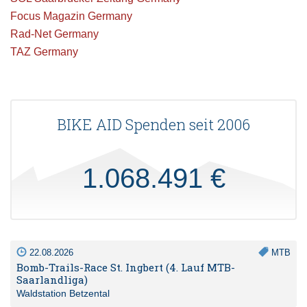
Focus Magazin Germany
Rad-Net Germany
TAZ Germany
BIKE AID Spenden seit 2006
1.068.491 €
22.08.2026
MTB
Bomb-Trails-Race St. Ingbert (4. Lauf MTB-
Saarlandliga)
Waldstation Betzental