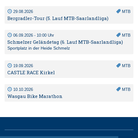
29.08.2026
MTB
Bergradler-Tour (5. Lauf MTB-Saarlandliga)
06.09.2026 - 10:00 Uhr
MTB
Schmelzer Geländetag (6. Lauf MTB-Saarlandliga)
Sportplatz in der Heide Schmelz
19.09.2026
MTB
CASTLE RACE Kirkel
10.10.2026
MTB
Wasgau Bike Marathon