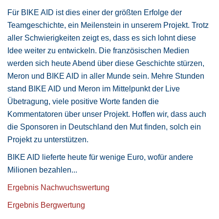
Für BIKE AID ist dies einer der größten Erfolge der
Teamgeschichte, ein Meilenstein in unserem Projekt. Trotz
aller Schwierigkeiten zeigt es, dass es sich lohnt diese
Idee weiter zu entwickeln. Die französischen Medien
werden sich heute Abend über diese Geschichte stürzen,
Meron und BIKE AID in aller Munde sein. Mehre Stunden
stand BIKE AID und Meron im Mittelpunkt der Live
Übetragung, viele positive Worte fanden die
Kommentatoren über unser Projekt. Hoffen wir, dass auch
die Sponsoren in Deutschland den Mut finden, solch ein
Projekt zu unterstützen.
BIKE AID lieferte heute für wenige Euro, wofür andere
Milionen bezahlen...
Ergebnis Nachwuchswertung
Ergebnis Bergwertung