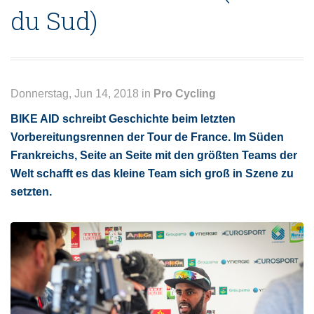
du Sud)
Donnerstag, Jun 14, 2018 in
Pro Cycling
BIKE AID schreibt Geschichte beim letzten
Vorbereitungsrennen der Tour de France. Im Süden
Frankreichs, Seite an Seite mit den größten Teams der
Welt schafft es das kleine Team sich groß in Szene zu
setzten.