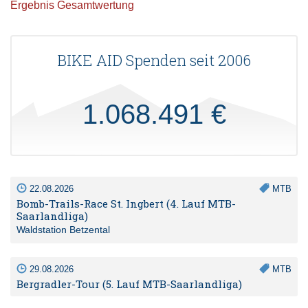
Ergebnis Gesamtwertung
BIKE AID Spenden seit 2006
1.068.491 €
22.08.2026
MTB
Bomb-Trails-Race St. Ingbert (4. Lauf MTB-
Saarlandliga)
Waldstation Betzental
29.08.2026
MTB
Bergradler-Tour (5. Lauf MTB-Saarlandliga)