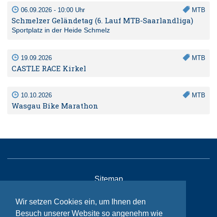
06.09.2026 - 10:00 Uhr
MTB
Schmelzer Geländetag (6. Lauf MTB-Saarlandliga)
Sportplatz in der Heide Schmelz
19.09.2026
MTB
CASTLE RACE Kirkel
10.10.2026
MTB
Wasgau Bike Marathon
Sitemap
Kontakt
Wir setzen Cookies ein, um Ihnen den
Impressum
Besuch unserer Website so angenehm wie