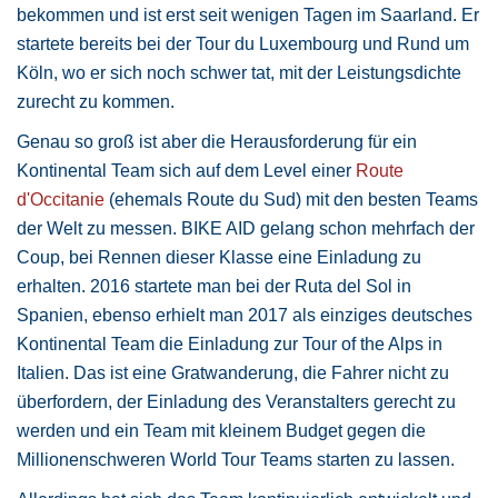
bekommen und ist erst seit wenigen Tagen im Saarland. Er
startete bereits bei der Tour du Luxembourg und Rund um
Köln, wo er sich noch schwer tat, mit der Leistungsdichte
zurecht zu kommen.
Genau so groß ist aber die Herausforderung für ein
Kontinental Team sich auf dem Level einer
Route
d'Occitanie
(ehemals Route du Sud) mit den besten Teams
der Welt zu messen. BIKE AID gelang schon mehrfach der
Coup, bei Rennen dieser Klasse eine Einladung zu
erhalten. 2016 startete man bei der Ruta del Sol in
Spanien, ebenso erhielt man 2017 als einziges deutsches
Kontinental Team die Einladung zur Tour of the Alps in
Italien. Das ist eine Gratwanderung, die Fahrer nicht zu
überfordern, der Einladung des Veranstalters gerecht zu
werden und ein Team mit kleinem Budget gegen die
Millionenschweren World Tour Teams starten zu lassen.