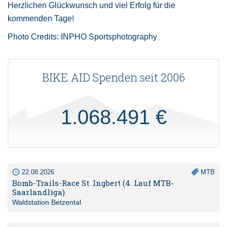
Herzlichen Glückwunsch und viel Erfolg für die
kommenden Tage!
Photo Credits: INPHO Sportsphotography
BIKE AID Spenden seit 2006
1.068.491 €
22.08.2026
MTB
Bomb-Trails-Race St. Ingbert (4. Lauf MTB-
Saarlandliga)
Waldstation Betzental