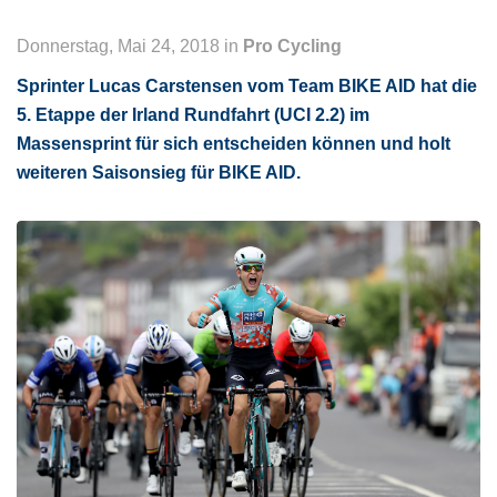
Donnerstag, Mai 24, 2018 in
Pro Cycling
Sprinter Lucas Carstensen vom Team BIKE AID hat die
5. Etappe der Irland Rundfahrt (UCI 2.2) im
Massensprint für sich entscheiden können und holt
weiteren Saisonsieg für BIKE AID.