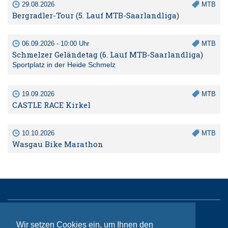
29.08.2026
MTB
Bergradler-Tour (5. Lauf MTB-Saarlandliga)
06.09.2026 - 10:00 Uhr
MTB
Schmelzer Geländetag (6. Lauf MTB-Saarlandliga)
Sportplatz in der Heide Schmelz
19.09.2026
MTB
CASTLE RACE Kirkel
10.10.2026
MTB
Wasgau Bike Marathon
Sitemap
Wir setzen Cookies ein, um Ihnen den