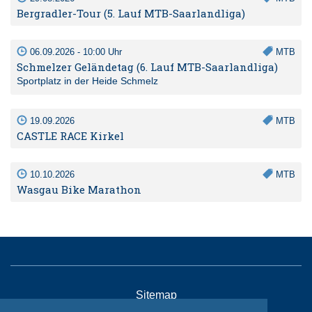
Bergradler-Tour (5. Lauf MTB-Saarlandliga)
06.09.2026 - 10:00 Uhr
MTB
Schmelzer Geländetag (6. Lauf MTB-Saarlandliga)
Sportplatz in der Heide Schmelz
19.09.2026
MTB
CASTLE RACE Kirkel
10.10.2026
MTB
Wasgau Bike Marathon
Sitemap