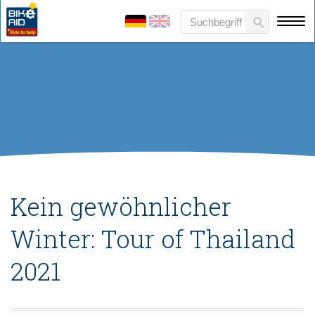
Kein gewöhnlicher
Winter: Tour of Thailand
2021