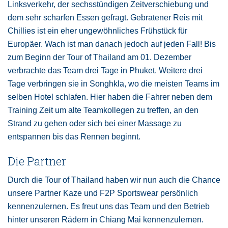
Linksverkehr, der sechsstündigen Zeitverschiebung und
dem sehr scharfen Essen gefragt. Gebratener Reis mit
Chillies ist ein eher ungewöhnliches Frühstück für
Europäer. Wach ist man danach jedoch auf jeden Fall! Bis
zum Beginn der Tour of Thailand am 01. Dezember
verbrachte das Team drei Tage in Phuket. Weitere drei
Tage verbringen sie in Songhkla, wo die meisten Teams im
selben Hotel schlafen. Hier haben die Fahrer neben dem
Training Zeit um alte Teamkollegen zu treffen, an den
Strand zu gehen oder sich bei einer Massage zu
entspannen bis das Rennen beginnt.
Die Partner
Durch die Tour of Thailand haben wir nun auch die Chance
unsere Partner Kaze und F2P Sportswear persönlich
kennenzulernen. Es freut uns das Team und den Betrieb
hinter unseren Rädern in Chiang Mai kennenzulernen.