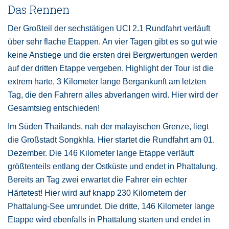
Das Rennen
Der Großteil der sechstätigen UCI 2.1 Rundfahrt verläuft
über sehr flache Etappen. An vier Tagen gibt es so gut wie
keine Anstiege und die ersten drei Bergwertungen werden
auf der dritten Etappe vergeben. Highlight der Tour ist die
extrem harte, 3 Kilometer lange Bergankunft am letzten
Tag, die den Fahrern alles abverlangen wird. Hier wird der
Gesamtsieg entschieden!
Im Süden Thailands, nah der malayischen Grenze, liegt
die Großstadt Songkhla. Hier startet die Rundfahrt am 01.
Dezember. Die 146 Kilometer lange Etappe verläuft
größtenteils entlang der Ostküste und endet in Phattalung.
Bereits an Tag zwei erwartet die Fahrer ein echter
Härtetest! Hier wird auf knapp 230 Kilometern der
Phattalung-See umrundet. Die dritte, 146 Kilometer lange
Etappe wird ebenfalls in Phattalung starten und endet in