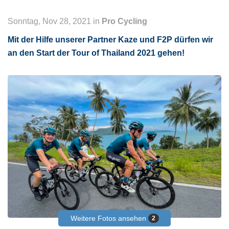
Sonntag, Nov 28, 2021 in
Pro Cycling
Mit der Hilfe unserer Partner Kaze und F2P dürfen wir
an den Start der Tour of Thailand 2021 gehen!
Weitere Fotos ansehen
2