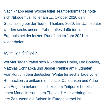
Nach knapp einer Woche toller Teamperformance holte
sich Nikodemus Holler am 11. Oktober 2020 den
Gesamtsieg bei der Tour of Thailand 2020. Ein Jahr später
werden sechs unserer Fahrer alles dafür tun, um dieses
Ergebnis bei der letzten Rundfahrt im Jahr 2021, zu
wiederholen.
Wer ist dabei?
Vor vier Tagen trafen sich Nikodemus Holler, Leo Bouvier,
Matthias Schnapka und Jasper Pahlke am Flughafen
Frankfurt um dem deutschen Winter für sechs Tage voller
Rennaction zu entkommen. Lucas Carstensen und Adne
van Engelen befanden sich zu dem Zeitpunkt bereits für
einen Monat im sonnigen Thailand. Hier verbringen sie
ihre Zeit, wenn die Saison in Europa vorbei ist.