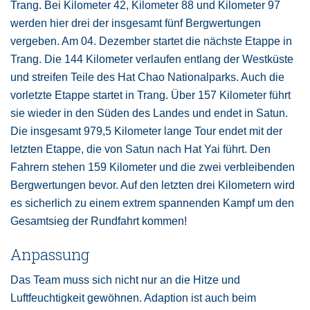
Trang. Bei Kilometer 42, Kilometer 88 und Kilometer 97
werden hier drei der insgesamt fünf Bergwertungen
vergeben. Am 04. Dezember startet die nächste Etappe in
Trang. Die 144 Kilometer verlaufen entlang der Westküste
und streifen Teile des Hat Chao Nationalparks. Auch die
vorletzte Etappe startet in Trang. Über 157 Kilometer führt
sie wieder in den Süden des Landes und endet in Satun.
Die insgesamt 979,5 Kilometer lange Tour endet mit der
letzten Etappe, die von Satun nach Hat Yai führt. Den
Fahrern stehen 159 Kilometer und die zwei verbleibenden
Bergwertungen bevor. Auf den letzten drei Kilometern wird
es sicherlich zu einem extrem spannenden Kampf um den
Gesamtsieg der Rundfahrt kommen!
Anpassung
Das Team muss sich nicht nur an die Hitze und
Luftfeuchtigkeit gewöhnen. Adaption ist auch beim