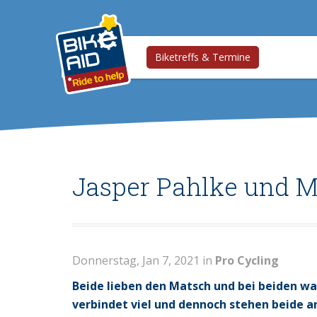
Biketreffs & Termine
Jasper Pahlke und M
Donnerstag, Jan 7, 2021 in
Pro Cycling
Beide lieben den Matsch und bei beiden w
verbindet viel und dennoch stehen beide an