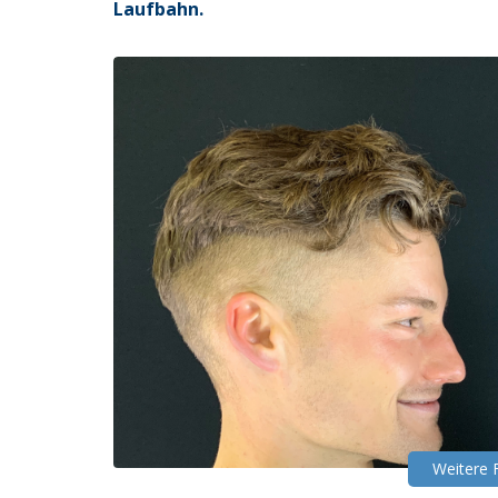
Laufbahn.
Weitere