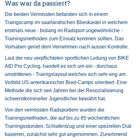
Was war da passiert?
Die beiden Vermissten befanden sich in einem
Traingscamp im saarländischen Blieskastel in welchem
erstmals neue - bislang im Radsport ungewöhnliche -
Trainingsmethoden zum Einsatz kommen sollten. Das
Vorhaben geriet dem Vernehmen nach ausser Kontrolle.
Laut der neu verpflichteten sportlichen Leitung von BIKE
AID Pro Cycling, handelt es sich um ein - durchaus
umstrittenes - Trainigslayout welches sich sehr eng am
Vorbild US-amerikanischer Boot-Camps orientiert. Eine
Methode die sich seit Jahren bei der Resozialisierung
schwerstkrimineller Jugendlicher bewährt hat.
Von den vermissten Radsportlern wurden die
Trainingsmethoden, die auf bis zu 85 wöchentlichen
Trainingsstunden, Schlafentzug und einer speziellen Diät
basieren, zunächst sehr gut angenommen. Zunehmend