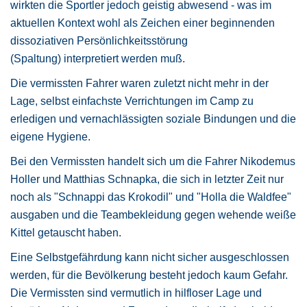
wirkten die Sportler jedoch geistig abwesend - was im
aktuellen Kontext wohl als Zeichen einer beginnenden
dissoziativen Persönlichkeitsstörung
(Spaltung) interpretiert werden muß.
Die vermissten Fahrer waren zuletzt nicht mehr in der
Lage, selbst einfachste Verrichtungen im Camp zu
erledigen und vernachlässigten soziale Bindungen und die
eigene Hygiene.
Bei den Vermissten handelt sich um die Fahrer Nikodemus
Holler und Matthias Schnapka, die sich in letzter Zeit nur
noch als "Schnappi das Krokodil" und "Holla die Waldfee"
ausgaben und die Teambekleidung gegen wehende weiße
Kittel getauscht haben.
Eine Selbstgefährdung kann nicht sicher ausgeschlossen
werden, für die Bevölkerung besteht jedoch kaum Gefahr.
Die Vermissten sind vermutlich in hilfloser Lage und