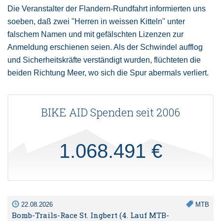
Die Veranstalter der Flandern-Rundfahrt informierten uns
soeben, daß zwei "Herren in weissen Kitteln" unter
falschem Namen und mit gefälschten Lizenzen zur
Anmeldung erschienen seien. Als der Schwindel aufflog
und Sicherheitskräfte verständigt wurden, flüchteten die
beiden Richtung Meer, wo sich die Spur abermals verliert.
BIKE AID Spenden seit 2006
1.068.491 €
22.08.2026
MTB
Bomb-Trails-Race St. Ingbert (4. Lauf MTB-