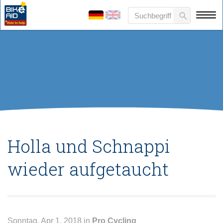
Holla und Schnappi
wieder aufgetaucht
Sonntag, Apr 1, 2018 in
Pro Cycling