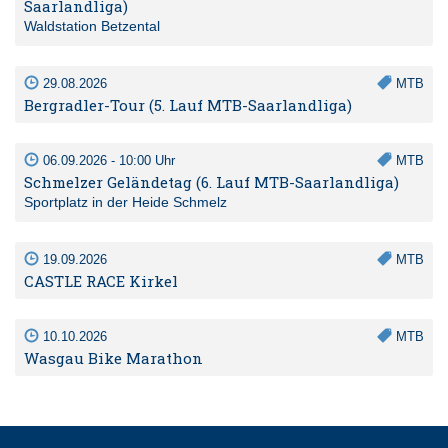
Saarlandliga)
Waldstation Betzental
29.08.2026
MTB
Bergradler-Tour (5. Lauf MTB-Saarlandliga)
06.09.2026 - 10:00 Uhr
MTB
Schmelzer Geländetag (6. Lauf MTB-Saarlandliga)
Sportplatz in der Heide Schmelz
19.09.2026
MTB
CASTLE RACE Kirkel
10.10.2026
MTB
Wasgau Bike Marathon