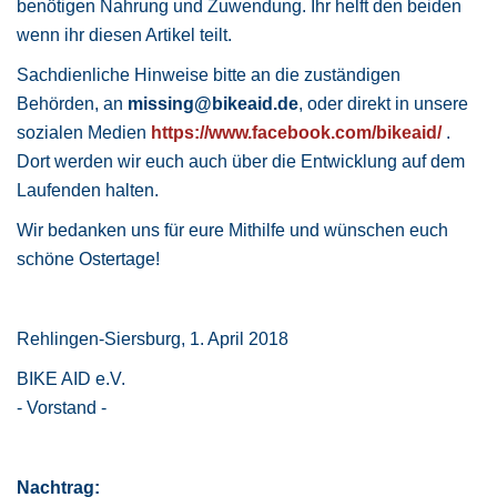
benötigen Nahrung und Zuwendung. Ihr helft den beiden
wenn ihr diesen Artikel teilt.
Sachdienliche Hinweise bitte an die zuständigen
Behörden, an
missing@bikeaid.de
, oder direkt in unsere
sozialen Medien
https://www.facebook.com/bikeaid/
.
Dort werden wir euch auch über die Entwicklung auf dem
Laufenden halten.
Wir bedanken uns für eure Mithilfe und wünschen euch
schöne Ostertage!
Rehlingen-Siersburg, 1. April 2018
BIKE AID e.V.
- Vorstand -
Nachtrag: