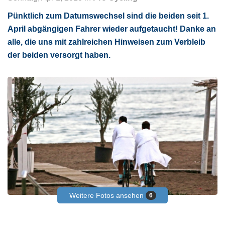
Pünktlich zum Datumswechsel sind die beiden seit 1.
April abgängigen Fahrer wieder aufgetaucht! Danke an
alle, die uns mit zahlreichen Hinweisen zum Verbleib
der beiden versorgt haben.
Weitere Fotos ansehen
6