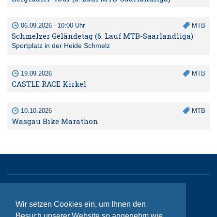
06.09.2026 - 10:00 Uhr
MTB
Schmelzer Geländetag (6. Lauf MTB-Saarlandliga)
Sportplatz in der Heide Schmelz
19.09.2026
MTB
CASTLE RACE Kirkel
10.10.2026
MTB
Wasgau Bike Marathon
Sitemap
Wir setzen Cookies ein, um Ihnen den
Kontakt
Besuch unserer Website so angenehm wie