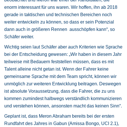
enorm interessant für uns waren. Wir hoffen, ihn ab 2018
gerade in taktischen und technischen Bereichen noch
weiter entwickeln zu können, so dass er sein Potenzial
dann auch in größeren Rennen
ausschöpfen kann“, so
Schäfer weiter.
Wichtig seien laut Schäfer aber auch Kriterien wie Sprache
bei der Entscheidung gewesen: „Wir haben in diesem Jahr
teilweise mit Bedauern feststellen müssen, dass es mit
Talent alleine nicht getan ist. Wenn der Fahrer keine
gemeinsame Sprache mit dem Team spricht, können wir
unmöglich zur weiteren Entwicklung beitragen. Deswegen
ist absolute Voraussetzung, dass die Fahrer, die zu uns
kommen zumindest halbwegs verständlich kommunizieren
und verstehen können, ansonsten macht das keinen Sinn“.
Geplant ist, dass Meron Abraham bereits bei der ersten
Rundfahrt des Jahres in Gabun (Amissa Bongo, UCI 2.1),