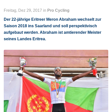
Freitag, Dez 29, 2017 in
Pro Cycling
Der 22-jährige Eritreer Meron Abraham wechselt zur
Saison 2018 ins Saarland und soll perspektivisch
aufgebaut werden. Abraham ist amtierender Meister
seines Landes Eritrea.