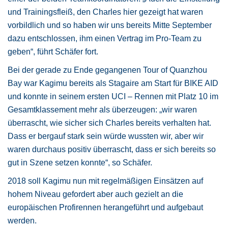
und Trainingsfleiß, den Charles hier gezeigt hat waren
vorbildlich und so haben wir uns bereits Mitte September
dazu entschlossen, ihm einen Vertrag im Pro-Team zu
geben“, führt Schäfer fort.
Bei der gerade zu Ende gegangenen Tour of Quanzhou
Bay war Kagimu bereits als Stagaire am Start für BIKE AID
und konnte in seinem ersten UCI – Rennen mit Platz 10 im
Gesamtklassement mehr als überzeugen: „wir waren
überrascht, wie sicher sich Charles bereits verhalten hat.
Dass er bergauf stark sein würde wussten wir, aber wir
waren durchaus positiv überrascht, dass er sich bereits so
gut in Szene setzen konnte“, so Schäfer.
2018 soll Kagimu nun mit regelmäßigen Einsätzen auf
hohem Niveau gefordert aber auch gezielt an die
europäischen Profirennen herangeführt und aufgebaut
werden.