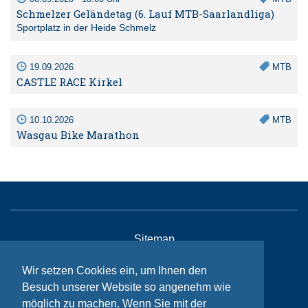
Schmelzer Geländetag (6. Lauf MTB-Saarlandliga)
Sportplatz in der Heide Schmelz
19.09.2026
MTB
CASTLE RACE Kirkel
10.10.2026
MTB
Wasgau Bike Marathon
Sitemap
Kontakt
Wir setzen Cookies ein, um Ihnen den
Impressum
Besuch unserer Website so angenehm wie
möglich zu machen. Wenn Sie mit der