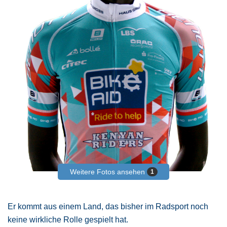
Weitere Fotos ansehen
1
Er kommt aus einem Land, das bisher im Radsport noch
keine wirkliche Rolle gespielt hat.