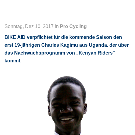
Sonntag, Dez 10, 2017 in
Pro Cycling
BIKE AID verpflichtet für die kommende Saison den
erst 19-jährigen Charles Kagimu aus Uganda, der über
das Nachwuchsprogramm von „Kenyan Riders“
kommt.