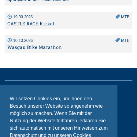
19.09.2026
MTB
CASTLE RACE Kirkel
10.10.2026
MTB
Wasgau Bike Marathon
Sitemap
Wir setzen Cookies ein, um Ihnen den
Kontakt
Besuch unserer Website so angenehm wie
möglich zu machen. Wenn Sie mit der
Impressum
Nutzung der Website fortfahren, erklären Sie
Datenschutzhinweise
sich automatisch mit unseren Hinweisen zum
Datenschutz und zu unseren Cookies