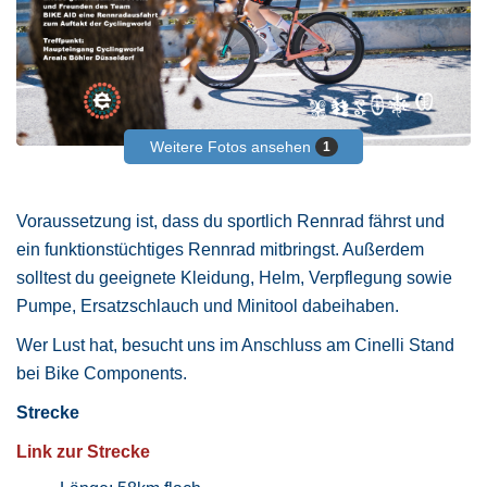
Weitere Fotos ansehen
1
Voraussetzung ist, dass du sportlich Rennrad fährst und
ein funktionstüchtiges Rennrad mitbringst. Außerdem
solltest du geeignete Kleidung, Helm, Verpflegung sowie
Pumpe, Ersatzschlauch und Minitool dabeihaben.
Wer Lust hat, besucht uns im Anschluss am Cinelli Stand
bei Bike Components.
Strecke
Link zur Strecke