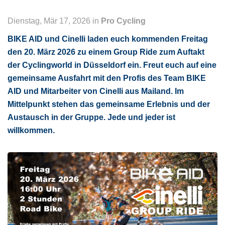
Dienstag, Mär 17, 2026 in
Pro Cycling
BIKE AID und Cinelli laden euch kommenden Freitag
den 20. März 2026 zu einem Group Ride zum Auftakt
der Cyclingworld in Düsseldorf ein. Freut euch auf eine
gemeinsame Ausfahrt mit den Profis des Team BIKE
AID und Mitarbeiter von Cinelli aus Mailand. Im
Mittelpunkt stehen das gemeinsame Erlebnis und der
Austausch in der Gruppe. Jede und jeder ist
willkommen.