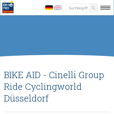
BIKE AID - Cinelli Group
Ride Cyclingworld
Düsseldorf