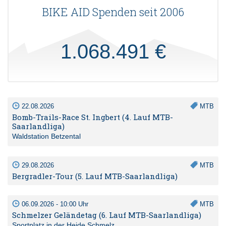
BIKE AID Spenden seit 2006
1.068.491 €
22.08.2026
MTB
Bomb-Trails-Race St. Ingbert (4. Lauf MTB-
Saarlandliga)
Waldstation Betzental
29.08.2026
MTB
Bergradler-Tour (5. Lauf MTB-Saarlandliga)
06.09.2026 - 10:00 Uhr
MTB
Schmelzer Geländetag (6. Lauf MTB-Saarlandliga)
Sportplatz in der Heide Schmelz