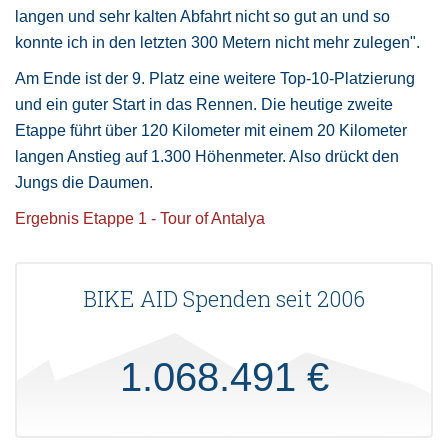
langen und sehr kalten Abfahrt nicht so gut an und so
konnte ich in den letzten 300 Metern nicht mehr zulegen".
Am Ende ist der 9. Platz eine weitere Top-10-Platzierung
und ein guter Start in das Rennen. Die heutige zweite
Etappe führt über 120 Kilometer mit einem 20 Kilometer
langen Anstieg auf 1.300 Höhenmeter. Also drückt den
Jungs die Daumen.
Ergebnis Etappe 1 - Tour of Antalya
BIKE AID Spenden seit 2006
1.068.491 €