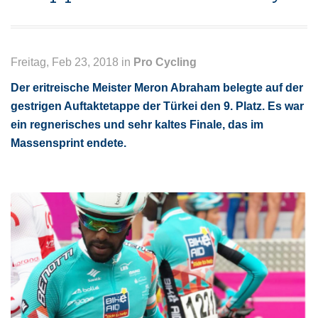
Freitag, Feb 23, 2018 in
Pro Cycling
Der eritreische Meister Meron Abraham belegte auf der
gestrigen Auftaktetappe der Türkei den 9. Platz. Es war
ein regnerisches und sehr kaltes Finale, das im
Massensprint endete.