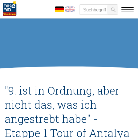
"9. ist in Ordnung, aber
nicht das, was ich
angestrebt habe" -
Etappe 1 Tour of Antalya