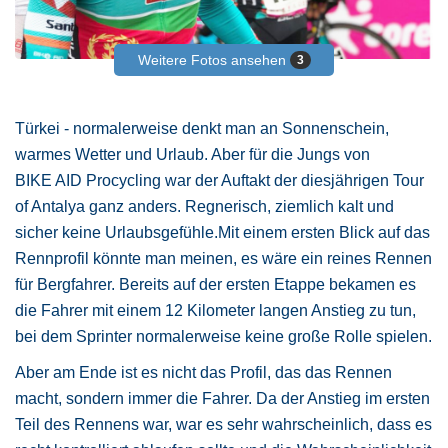
Weitere Fotos ansehen
3
Türkei - normalerweise denkt man an Sonnenschein,
warmes Wetter und Urlaub. Aber für die Jungs von
BIKE AID Procycling war der Auftakt der diesjährigen Tour
of Antalya ganz anders. Regnerisch, ziemlich kalt und
sicher keine Urlaubsgefühle.Mit einem ersten Blick auf das
Rennprofil könnte man meinen, es wäre ein reines Rennen
für Bergfahrer. Bereits auf der ersten Etappe bekamen es
die Fahrer mit einem 12 Kilometer langen Anstieg zu tun,
bei dem Sprinter normalerweise keine große Rolle spielen.
Aber am Ende ist es nicht das Profil, das das Rennen
macht, sondern immer die Fahrer. Da der Anstieg im ersten
Teil des Rennens war, war es sehr wahrscheinlich, dass es