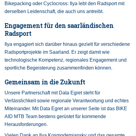
Bikepacking oder Cyclocross: Ilya lebt den Radsport mit
derselben Leidenschaft, die auch uns antreibt.
Engagement für den saarländischen
Radsport
Ilya engagiert sich darüber hinaus gezielt für verschiedene
Radsportprojekte im Saarland. Er zeigt damit wie
technologische Kompetenz, regionales Engagement und
sportliche Begeisterung zusammenfinden können.
Gemeinsam in die Zukunft
Unsere Partnerschaft mit Data Egret steht für
Verlässlichkeit sowie regionale Verantwortung und echtes
Miteinander. Mit Data Egret an unserer Seite ist das BIKE
AID MTB Team bestens gerüstet für kommende
Herausforderungen.
Vielen Dank an Ilya Kosmodemiansky und das gesamte