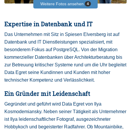
Weitere Fotos ansehen
4
Expertise in Datenbank und IT
Das Unternehmen mit Sitz in Spiesen Elversberg ist auf
Datenbank und IT Dienstleistungen spezialisiert, mit
besonderem Fokus auf PostgreSQL. Von der Migration
kommerzieller Datenbanken über Architekturberatung bis
zur Betreuung kritischer Systeme rund um die Uhr begleitet
Data Egret seine Kundinnen und Kunden mit hoher
technischer Kompetenz und Verlässlichkeit.
Ein Gründer mit Leidenschaft
Gegründet und geführt wird Data Egret von Ilya
Kosmodemiansky. Neben seiner Tätigkeit als Unternehmer
ist Ilya leidenschaftlicher Fotograf, ausgezeichneter
Hobbykoch und begeisterter Radfahrer. Ob Mountainbike,