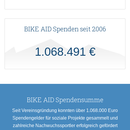
BIKE AID Spenden seit 2006
1.068.491 €
BIKE AID Spendensumme
Seit Vereinsgründung konnten über 1.068.000 Euro
Spendengelder für soziale Projekte gesammelt und
zahlreiche Nachwuchssportler erfolgreich gefördert