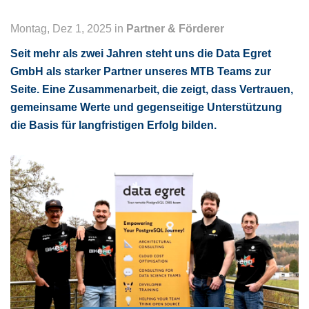
Montag, Dez 1, 2025 in
Partner & Förderer
Seit mehr als zwei Jahren steht uns die Data Egret
GmbH als starker Partner unseres MTB Teams zur
Seite. Eine Zusammenarbeit, die zeigt, dass Vertrauen,
gemeinsame Werte und gegenseitige Unterstützung
die Basis für langfristigen Erfolg bilden.