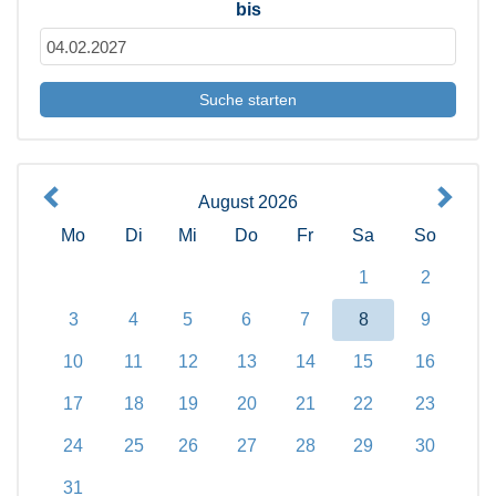
bis
August 2026
Mo
Di
Mi
Do
Fr
Sa
So
1
2
3
4
5
6
7
8
9
10
11
12
13
14
15
16
17
18
19
20
21
22
23
24
25
26
27
28
29
30
31