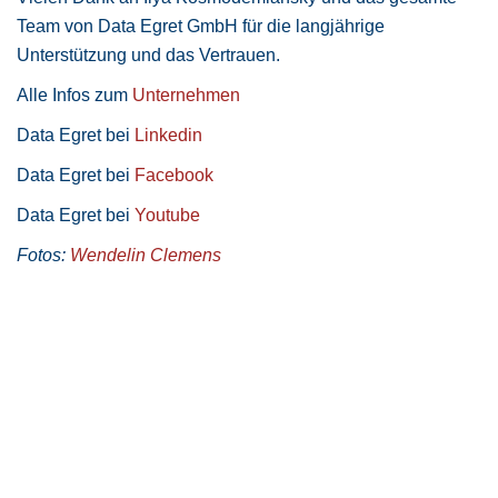
Team von Data Egret GmbH für die langjährige
Unterstützung und das Vertrauen.
Alle Infos zum
Unternehmen
Data Egret bei
Linkedin
Data Egret bei
Facebook
Data Egret bei
Youtube
Fotos:
Wendelin Clemens