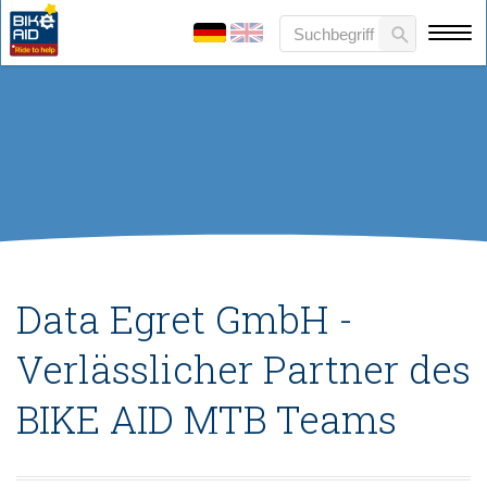
​Data Egret GmbH -
Verlässlicher Partner des
BIKE AID MTB Teams