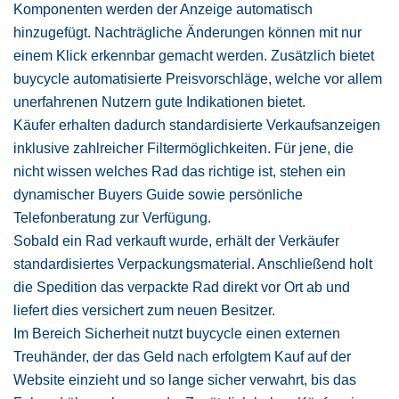
Komponenten werden der Anzeige automatisch
hinzugefügt. Nachträgliche Änderungen können mit nur
einem Klick erkennbar gemacht werden. Zusätzlich bietet
buycycle automatisierte Preisvorschläge, welche vor allem
unerfahrenen Nutzern gute Indikationen bietet.
Käufer erhalten dadurch standardisierte Verkaufsanzeigen
inklusive zahlreicher Filtermöglichkeiten. Für jene, die
nicht wissen welches Rad das richtige ist, stehen ein
dynamischer Buyers Guide sowie persönliche
Telefonberatung zur Verfügung.
Sobald ein Rad verkauft wurde, erhält der Verkäufer
standardisiertes Verpackungsmaterial. Anschließend holt
die Spedition das verpackte Rad direkt vor Ort ab und
liefert dies versichert zum neuen Besitzer.
Im Bereich Sicherheit nutzt buycycle einen externen
Treuhänder, der das Geld nach erfolgtem Kauf auf der
Website einzieht und so lange sicher verwahrt, bis das