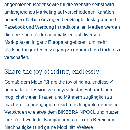
angebotenen Räder sowie für die Website selbst wird
umfangreiches Marketing auf verschiedenen Kanälen
betrieben. Neben Anzeigen bei Google, Instagram und
Facebook und Werbung in traditionellen Medien werden
die einzelnen Räder automatisiert auf diversen
Marktplätzen in ganz Europa angeboten, um mehr
Radsportbegeisterten Zugang zu gebrauchten Rädern zu
verschaffen.
Share the joy of riding, endlessly
Gemäß dem Motto “Share the joy of riding, endlessly”
beinhaltet die Vision von buycycle das Fahrradfahren
möglichst vielen Frauen und Männern zugänglich zu
machen. Dafür engagieren sich die Jungunternehmer in
Verbänden wie etwa dem BIKEBRAINPOOL und nutzen
ihre Reichweite für Kampagnen u.a. in den Bereichen
Nachhaltigkeit und grüne Mobilität. Weitere