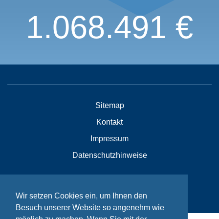
1.068.491 €
Sitemap
Kontakt
Impressum
Datenschutzhinweise
© Bikeaid 2026
Wir setzen Cookies ein, um Ihnen den
Besuch unserer Website so angenehm wie