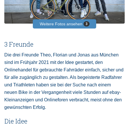
Weitere Fotos ansehen
3
3 Freunde
Die drei Freunde Theo, Florian und Jonas aus München
sind im Frühjahr 2021 mit der Idee gestartet, den
Onlinehandel für gebrauchte Fahrräder einfach, sicher und
für alle zugänglich zu gestalten. Als begeisterte Radfahrer
und Triathleten haben sie bei der Suche nach einem
neuen Bike in der Vergangenheit viele Stunden auf ebay-
Kleinanzeigen und Onlineforen verbracht, meist ohne den
gewünschten Erfolg.
Die Idee