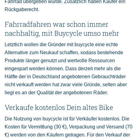
Fahrrad übergeben wurde. Zusätzlich haben Käufer ein
Rückgaberecht.
Fahrradfahren war schon immer
nachhaltig, mit Buycycle umso mehr
Letztlich wollen die Gründer mit buycycle eine echte
Alternative zum Neukauf schaffen, sodass bestehende
Produkte länger genutzt und wertvolle Ressourcen
eingespart werden können. Dass derzeit mehr als die
Hälfte der in Deutschland angebotenen Gebrauchträder
nicht verkauft werden hat zwar viele Gründe, selten aber
liegt es an der Qualität der angebotenen Räder.
Verkaufe kostenlos Dein altes Bike
Die Nutzung von buycycle ist für Verkäufer kostenlos. Die
Kosten für Vermittlung (30 €), Verpackung und Versand (70
€) werden von den Käufern getragen. Für den Verkauf der