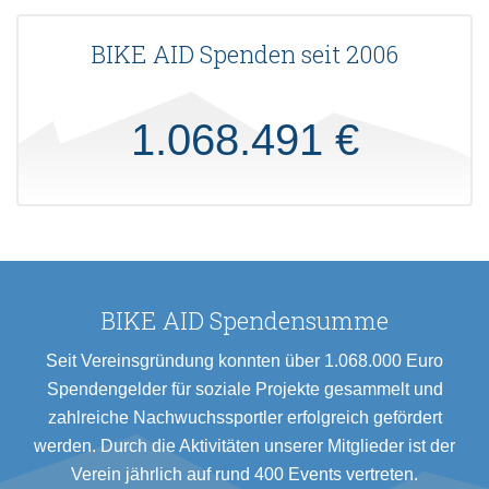
BIKE AID Spenden seit 2006
1.068.491 €
BIKE AID Spendensumme
Seit Vereinsgründung konnten über 1.068.000 Euro
Spendengelder für soziale Projekte gesammelt und
zahlreiche Nachwuchssportler erfolgreich gefördert
werden. Durch die Aktivitäten unserer Mitglieder ist der
Verein jährlich auf rund 400 Events vertreten.