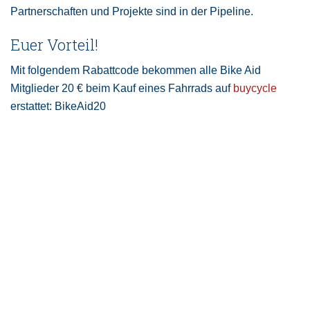
Partnerschaften und Projekte sind in der Pipeline.
Euer Vorteil!
Mit folgendem Rabattcode bekommen alle Bike Aid
Mitglieder 20 € beim Kauf eines Fahrrads auf
buycycle
erstattet: BikeAid20