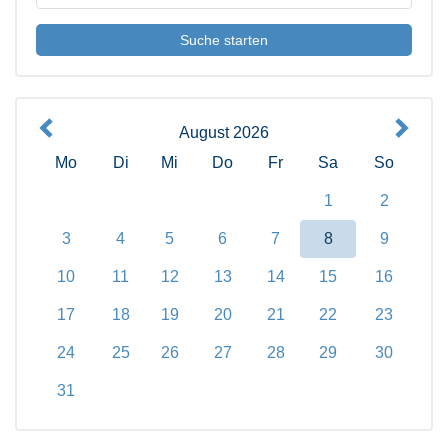
August 2026
Mo
Di
Mi
Do
Fr
Sa
So
1
2
3
4
5
6
7
8
9
10
11
12
13
14
15
16
17
18
19
20
21
22
23
24
25
26
27
28
29
30
31