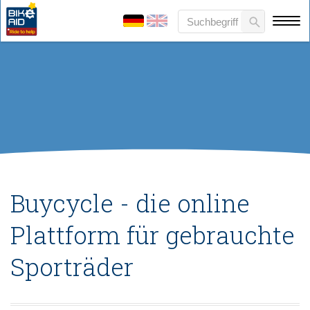
Buycycle - die online
Plattform für gebrauchte
Sporträder