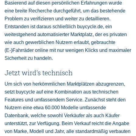
Basierend auf diesen persönlichen Erfahrungen wurde
eine breite Recherche durchgeführt, um das bestehende
Problem zu verifizieren und weiter zu detaillieren.
Entstanden ist daraus schließlich buycycle.de, ein
weitestgehend automatisierter Marktplatz, der es privaten
wie auch gewerblichen Nutzern erlaubt, gebrauchte
(E-)Fahrräder online mit nur wenigen Klicks und maximaler
Sicherheit zu handeln.
Jetzt wird's technisch
Um sich von herkömmlichen Marktplätzen abzugrenzen,
setzt buycycle auf eine Kombination aus technischen
Features und umfassendem Service. Zunächst steht den
Nutzern eine etwa 60.000 Modelle umfassende
Datenbank, welche sowohl Verkäufer als auch Käufer
unterstützt, zur Verfügung. Beim Verkauf reicht die Angabe
von Marke, Modell und Jahr, alle standardmäßig verbauten