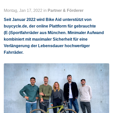
Montag, Jan 17, 2022 in
Partner & Förderer
Seit Januar 2022 wird Bike Aid unterstützt von
buycycle.de, der online Plattform für gebrauchte
(E-)Sportfahrräder aus München. Minimaler Aufwand
kombiniert mit maximaler Sicherheit für eine
Verlängerung der Lebensdauer hochwertiger
Fahrräder.