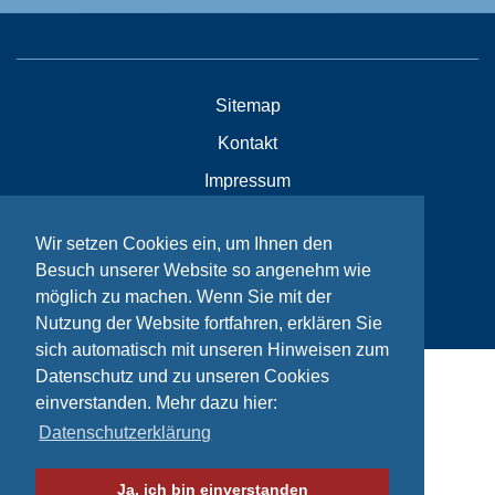
Sitemap
Kontakt
Impressum
Datenschutzhinweise
Wir setzen Cookies ein, um Ihnen den
Besuch unserer Website so angenehm wie
© Bikeaid 2026
möglich zu machen. Wenn Sie mit der
Nutzung der Website fortfahren, erklären Sie
sich automatisch mit unseren Hinweisen zum
Datenschutz und zu unseren Cookies
einverstanden. Mehr dazu hier:
Datenschutzerklärung
Ja, ich bin einverstanden