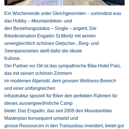
Ein Wochenende unter Gleichgesinnten – zumindest was
das Hobby – Mountainbiken- und
den Beziehungsstatus – Single – angeht. Die
Bikedestination Engadin St.Moritz mit seinen
unvergleichlich schönen Gletscher-, Berg- und
Seenpanoramen stellt dafür die ideale
Kulisse.
Der Partner vor Ort ist das sympathische Bike-Hotel Palü,
das mit seinen schönen Zimmern
im modernen Alpenstil, dem grossen Wellness-Bereich
und einer umfangreichen
Infrastruktur speziell für Biker den perfekten Rahmen für
dieses aussergewöhnliche Camp
bietet. Das Engadin, das seit 2009 den Mountainbike
Masterplan konsequent umsetzt und
grosse Ressourcen in den Trailausbau investiert, bietet gut