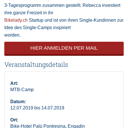
3-Tagesprogramm zusammen gestellt. Rebecca investiert
ihre ganze Freizeit in ihr
Bikelady.ch
Startup und ist von ihren Single-Kundinnen zur
Idee des Single-Camps inspiriert
worden.
HIER ANMELDEN PER MAIL
Veranstaltungsdetails
Art:
MTB-Camp
Datum:
12.07.2019 bis 14.07.2019
Ort:
Bike-Hotel Palü Pontresina, Engadin