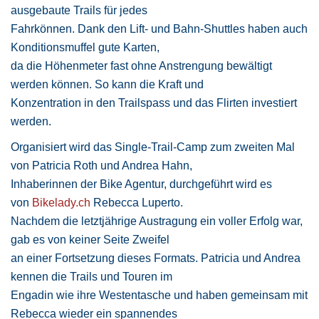
ausgebaute Trails für jedes
Fahrkönnen. Dank den Lift- und Bahn-Shuttles haben auch
Konditionsmuffel gute Karten,
da die Höhenmeter fast ohne Anstrengung bewältigt
werden können. So kann die Kraft und
Konzentration in den Trailspass und das Flirten investiert
werden.
Organisiert wird das Single-Trail-Camp zum zweiten Mal
von Patricia Roth und Andrea Hahn,
Inhaberinnen der Bike Agentur, durchgeführt wird es
von
Bikelady.ch
Rebecca Luperto.
Nachdem die letztjährige Austragung ein voller Erfolg war,
gab es von keiner Seite Zweifel
an einer Fortsetzung dieses Formats. Patricia und Andrea
kennen die Trails und Touren im
Engadin wie ihre Westentasche und haben gemeinsam mit
Rebecca wieder ein spannendes