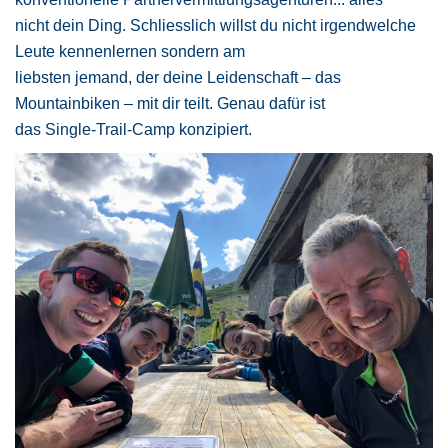
nicht dein Ding. Schliesslich willst du nicht irgendwelche
Leute kennenlernen sondern am
liebsten jemand, der deine Leidenschaft – das
Mountainbiken – mit dir teilt. Genau dafür ist
das Single-Trail-Camp konzipiert.