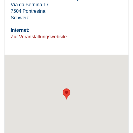
Via da Bernina 17
7504 Pontresina
Schweiz
Internet:
Zur Veranstaltungswebsite