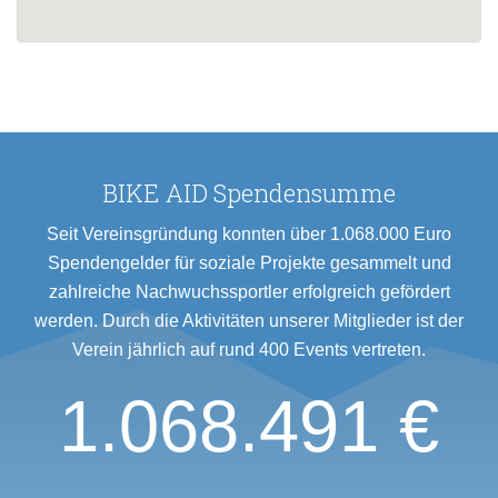
BIKE AID Spendensumme
Seit Vereinsgründung konnten über 1.068.000 Euro
Spendengelder für soziale Projekte gesammelt und
zahlreiche Nachwuchssportler erfolgreich gefördert
werden. Durch die Aktivitäten unserer Mitglieder ist der
Verein jährlich auf rund 400 Events vertreten.
1.068.491 €