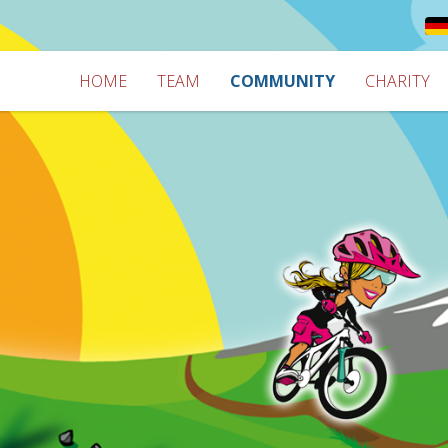
HOME
TEAM
COMMUNITY
CHARITY