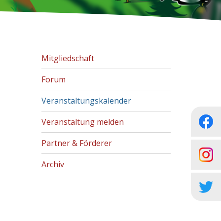
Mitgliedschaft
Forum
Veranstaltungskalender
Veranstaltung melden
Partner & Förderer
Archiv