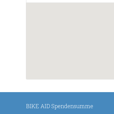
BIKE AID Spendensumme