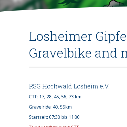
Losheimer Gipfe
Gravelbike and 
RSG Hochwald Losheim e.V.
CTF: 17, 28, 45, 56, 73 km
Gravelride: 40, 55km
Startzeit: 07:30 bis 11:00