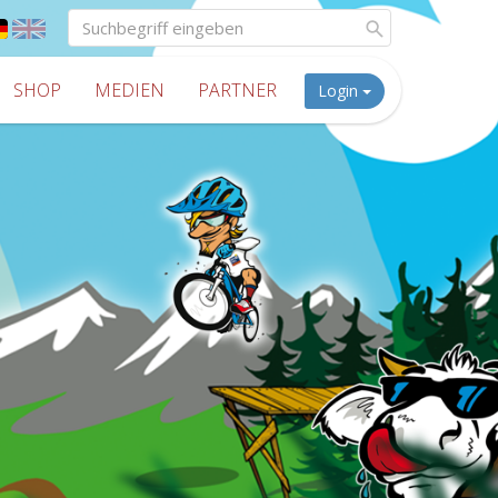
SHOP
MEDIEN
PARTNER
Login