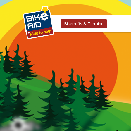
Biketreffs & Termine