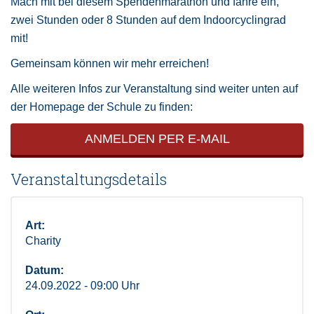
Mach mit bei diesem Spendenmarathon und fahre ein,
zwei Stunden oder 8 Stunden auf dem Indoorcyclingrad
mit!
Gemeinsam können wir mehr erreichen!
Alle weiteren Infos zur Veranstaltung sind weiter unten auf
der Homepage der Schule zu finden:
ANMELDEN PER E-MAIL
Veranstaltungsdetails
Art:
Charity
Datum:
24.09.2022 - 09:00 Uhr