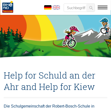
Help for Schuld an der
Ahr and Help for Kiew
Die Schulgemeinschaft der Robert-Bosch-Schule in