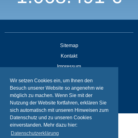
Sitemap
Kontakt
Impressum
Datenschutzhinweise
Wir setzen Cookies ein, um Ihnen den
Besuch unserer Website so angenehm wie
möglich zu machen. Wenn Sie mit der
© Bikeaid 2026
Nutzung der Website fortfahren, erklären Sie
sich automatisch mit unseren Hinweisen zum
Datenschutz und zu unseren Cookies
einverstanden. Mehr dazu hier:
Datenschutzerklärung