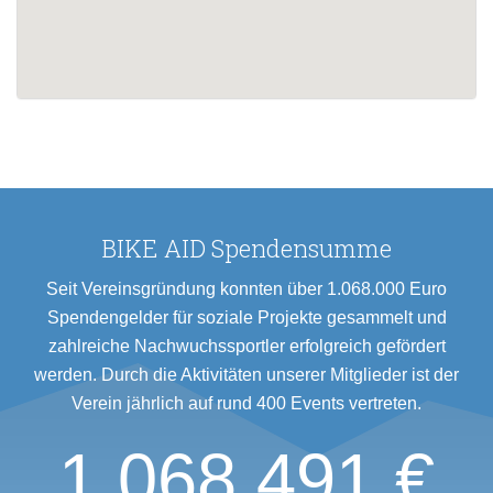
BIKE AID Spendensumme
Seit Vereinsgründung konnten über 1.068.000 Euro
Spendengelder für soziale Projekte gesammelt und
zahlreiche Nachwuchssportler erfolgreich gefördert
werden. Durch die Aktivitäten unserer Mitglieder ist der
Verein jährlich auf rund 400 Events vertreten.
1.068.491 €