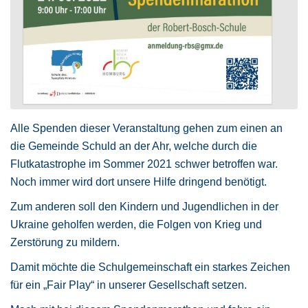
Alle Spenden dieser Veranstaltung gehen zum einen an
die Gemeinde Schuld an der Ahr, welche durch die
Flutkatastrophe im Sommer 2021 schwer betroffen war.
Noch immer wird dort unsere Hilfe dringend benötigt.
Zum anderen soll den Kindern und Jugendlichen in der
Ukraine geholfen werden, die Folgen von Krieg und
Zerstörung zu mildern.
Damit möchte die Schulgemeinschaft ein starkes Zeichen
für ein „Fair Play“ in unserer Gesellschaft setzen.