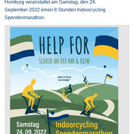
Homburg veranstaltet am Samstag, den 24.
September 2022 einen 8 Stunden Indoorcycling
Spendenmarathon.