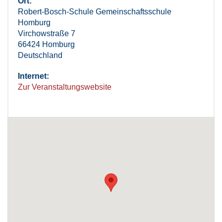
Ort:
Robert-Bosch-Schule Gemeinschaftsschule
Homburg
Virchowstraße 7
66424 Homburg
Deutschland
Internet:
Zur Veranstaltungswebsite