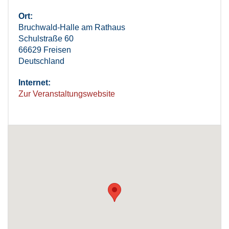
Ort:
Bruchwald-Halle am Rathaus
Schulstraße 60
66629 Freisen
Deutschland
Internet:
Zur Veranstaltungswebsite