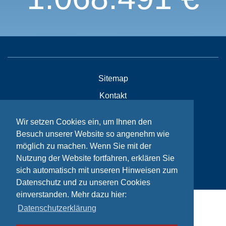
Sitemap
Kontakt
Impressum
Wir setzen Cookies ein, um Ihnen den
Datenschutzhinweise
Besuch unserer Website so angenehm wie
möglich zu machen. Wenn Sie mit der
Nutzung der Website fortfahren, erklären Sie
© Bikeaid 2026
sich automatisch mit unseren Hinweisen zum
Datenschutz und zu unseren Cookies
einverstanden. Mehr dazu hier:
Datenschutzerklärung