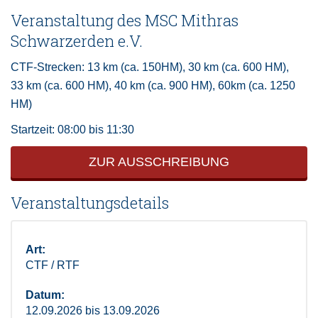
Veranstaltung des MSC Mithras
Schwarzerden e.V.
CTF-Strecken: 13 km (ca. 150HM), 30 km (ca. 600 HM),
33 km (ca. 600 HM), 40 km (ca. 900 HM), 60km (ca. 1250
HM)
Startzeit: 08:00 bis 11:30
ZUR AUSSCHREIBUNG
Veranstaltungsdetails
Art:
CTF / RTF
Datum:
12.09.2026 bis 13.09.2026