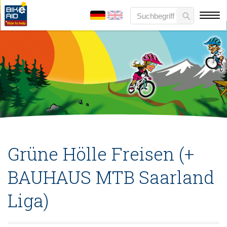
Grüne Hölle Freisen (+
BAUHAUS MTB Saarland
Liga)