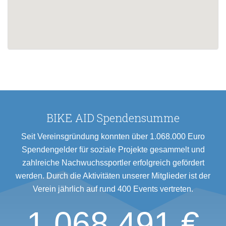
BIKE AID Spendensumme
Seit Vereinsgründung konnten über 1.068.000 Euro
Spendengelder für soziale Projekte gesammelt und
zahlreiche Nachwuchssportler erfolgreich gefördert
werden. Durch die Aktivitäten unserer Mitglieder ist der
Verein jährlich auf rund 400 Events vertreten.
1.068.491 €