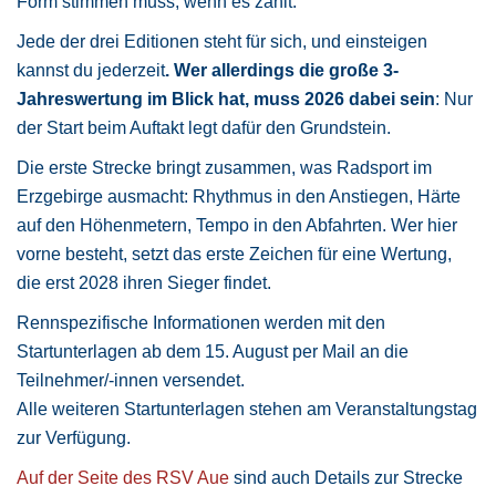
Form stimmen muss, wenn es zählt.
Jede der drei Editionen steht für sich, und einsteigen
kannst du jederzeit
. Wer allerdings die große 3-
Jahreswertung im Blick hat, muss 2026 dabei sein
: Nur
der Start beim Auftakt legt dafür den Grundstein.
Die erste Strecke bringt zusammen, was Radsport im
Erzgebirge ausmacht: Rhythmus in den Anstiegen, Härte
auf den Höhenmetern, Tempo in den Abfahrten. Wer hier
vorne besteht, setzt das erste Zeichen für eine Wertung,
die erst 2028 ihren Sieger findet.
Rennspezifische Informationen werden mit den
Startunterlagen ab dem 15. August per Mail an die
Teilnehmer/-innen versendet.
Alle weiteren Startunterlagen stehen am Veranstaltungstag
zur Verfügung.
Auf der Seite des RSV Aue
sind auch Details zur Strecke