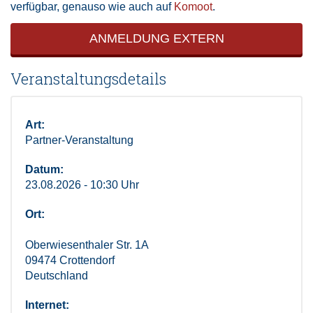
verfügbar, genauso wie auch auf
Komoot
.
ANMELDUNG EXTERN
Veranstaltungsdetails
Art:
Partner-Veranstaltung
Datum:
23.08.2026 - 10:30 Uhr
Ort:
Oberwiesenthaler Str. 1A
09474 Crottendorf
Deutschland
Internet: