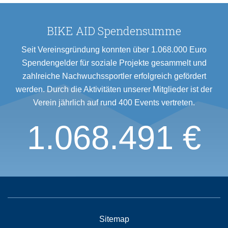
BIKE AID Spendensumme
Seit Vereinsgründung konnten über 1.068.000 Euro
Spendengelder für soziale Projekte gesammelt und
zahlreiche Nachwuchssportler erfolgreich gefördert
werden. Durch die Aktivitäten unserer Mitglieder ist der
Verein jährlich auf rund 400 Events vertreten.
1.068.491 €
Sitemap