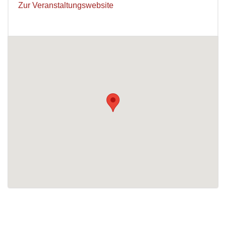
Zur Veranstaltungswebsite