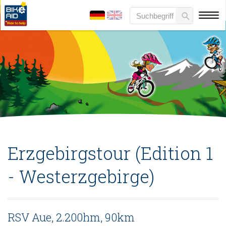
Erzgebirgstour (Edition 1
- Westerzgebirge)
RSV Aue, 2.200hm, 90km