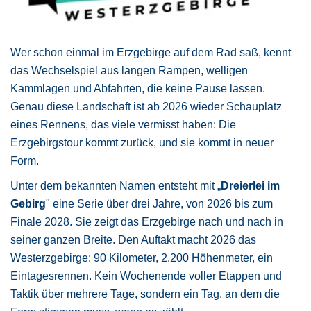
Wer schon einmal im Erzgebirge auf dem Rad saß, kennt
das Wechselspiel aus langen Rampen, welligen
Kammlagen und Abfahrten, die keine Pause lassen.
Genau diese Landschaft ist ab 2026 wieder Schauplatz
eines Rennens, das viele vermisst haben: Die
Erzgebirgstour kommt zurück, und sie kommt in neuer
Form.
Unter dem bekannten Namen entsteht mit „
Dreierlei im
Gebirg
" eine Serie über drei Jahre, von 2026 bis zum
Finale 2028. Sie zeigt das Erzgebirge nach und nach in
seiner ganzen Breite. Den Auftakt macht 2026 das
Westerzgebirge: 90 Kilometer, 2.200 Höhenmeter, ein
Eintagesrennen. Kein Wochenende voller Etappen und
Taktik über mehrere Tage, sondern ein Tag, an dem die