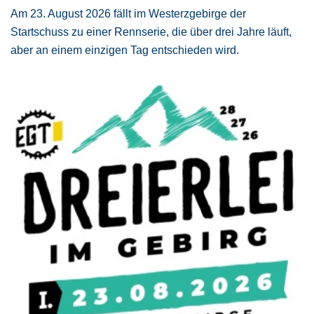
Am 23. August 2026 fällt im Westerzgebirge der
Startschuss zu einer Rennserie, die über drei Jahre läuft,
aber an einem einzigen Tag entschieden wird.