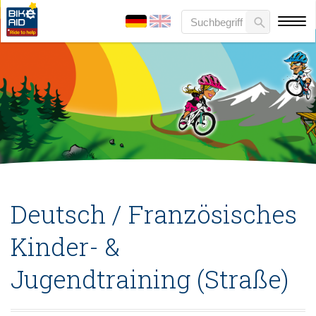
Deutsch / Französisches
Kinder- &
Jugendtraining (Straße)