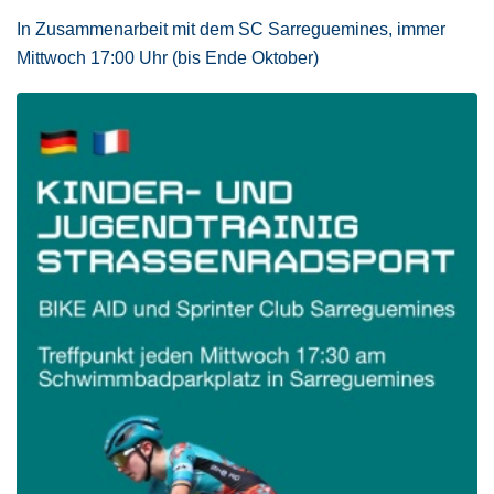
In Zusammenarbeit mit dem SC Sarreguemines, immer
Mittwoch 17:00 Uhr (bis Ende Oktober)