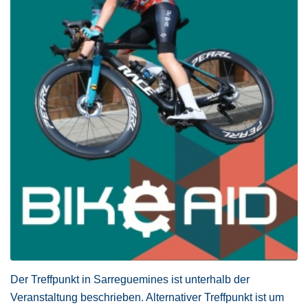
Der Treffpunkt in Sarreguemines ist unterhalb der
Veranstaltung beschrieben. Alternativer Treffpunkt ist um