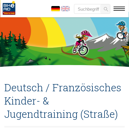
Deutsch / Französisches
Kinder- &
Jugendtraining (Straße)