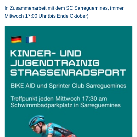
In Zusammenarbeit mit dem SC Sarreguemines, immer
Mittwoch 17:00 Uhr (bis Ende Oktober)