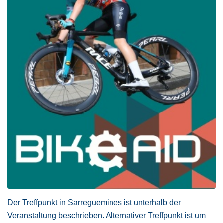
Der Treffpunkt in Sarreguemines ist unterhalb der
Veranstaltung beschrieben. Alternativer Treffpunkt ist um