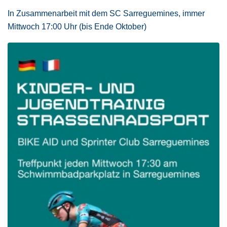
In Zusammenarbeit mit dem SC Sarreguemines, immer
Mittwoch 17:00 Uhr (bis Ende Oktober)