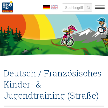
Deutsch / Französisches
Kinder- &
Jugendtraining (Straße)