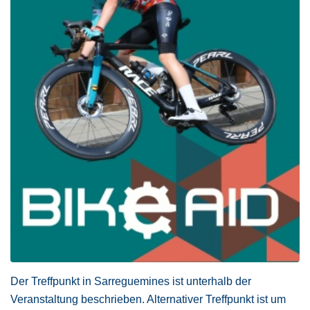
Der Treffpunkt in Sarreguemines ist unterhalb der
Veranstaltung beschrieben. Alternativer Treffpunkt ist um