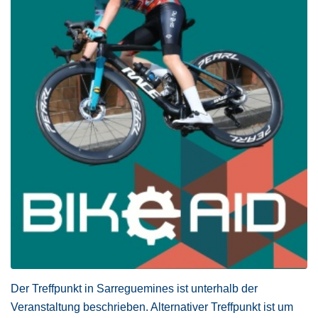
Der Treffpunkt in Sarreguemines ist unterhalb der
Veranstaltung beschrieben. Alternativer Treffpunkt ist um