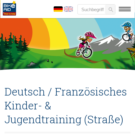
Deutsch / Französisches
Kinder- &
Jugendtraining (Straße)