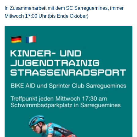
In Zusammenarbeit mit dem SC Sarreguemines, immer
Mittwoch 17:00 Uhr (bis Ende Oktober)