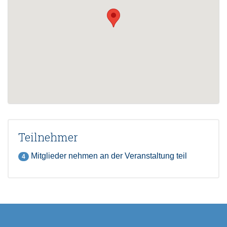
Teilnehmer
Mitglieder nehmen an der Veranstaltung teil
4