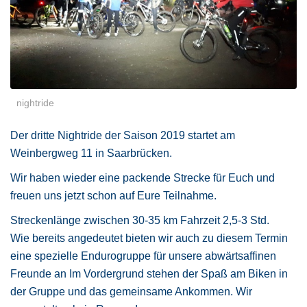
nightride
Der dritte Nightride der Saison 2019 startet am
Weinbergweg 11 in Saarbrücken.
Wir haben wieder eine packende Strecke für Euch und
freuen uns jetzt schon auf Eure Teilnahme.
Streckenlänge zwischen 30-35 km Fahrzeit 2,5-3 Std.
Wie bereits angedeutet bieten wir auch zu diesem Termin
eine spezielle Endurogruppe für unsere abwärtsaffinen
Freunde an Im Vordergrund stehen der Spaß am Biken in
der Gruppe und das gemeinsame Ankommen. Wir