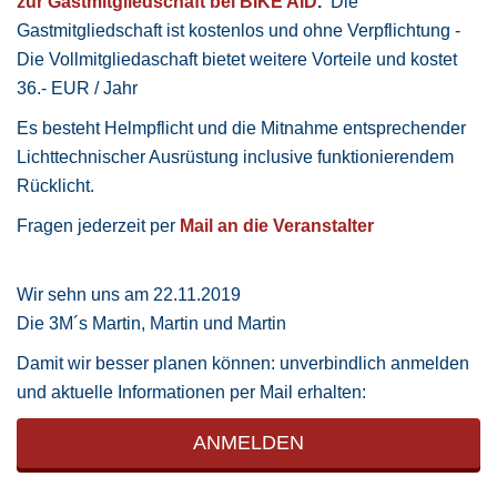
zur Gastmitgliedschaft bei BIKE AID
.
Die
Gastmitgliedschaft ist kostenlos und ohne Verpflichtung -
Die Vollmitgliedaschaft bietet weitere Vorteile und kostet
36.- EUR / Jahr
Es besteht Helmpflicht und die Mitnahme entsprechender
Lichttechnischer Ausrüstung inclusive funktionierendem
Rücklicht.
Fragen jederzeit per
Mail an die Veranstalter
Wir sehn uns am 22.11.2019
Die 3M´s Martin, Martin und Martin
Damit wir besser planen können: unverbindlich anmelden
und aktuelle Informationen per Mail erhalten:
ANMELDEN