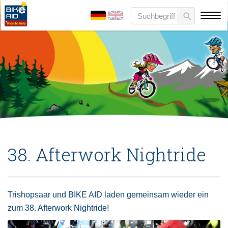
38. Afterwork Nightride
Trishopsaar und BIKE AID laden gemeinsam wieder ein
zum 38. Afterwork Nightride!