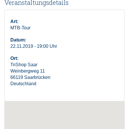
Veranstaltungsdetails
Art:
MTB-Tour
Datum:
22.11.2019 - 19:00 Uhr
Ort:
TriShop Saar
Weinbergweg 11
66119 Saarbrücken
Deutschland