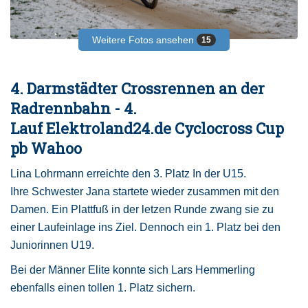
Weitere Fotos ansehen
15
4. Darmstädter Crossrennen an der
Radrennbahn - 4.
Lauf Elektroland24.de Cyclocross Cup
pb Wahoo
Lina Lohrmann erreichte den 3. Platz In der U15.
Ihre Schwester Jana startete wieder zusammen mit den
Damen. Ein Plattfuß in der letzen Runde zwang sie zu
einer Laufeinlage ins Ziel. Dennoch ein 1. Platz bei den
Juniorinnen U19.
Bei der Männer Elite konnte sich Lars Hemmerling
ebenfalls einen tollen 1. Platz sichern.