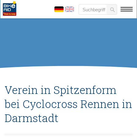
Verein in Spitzenform
bei Cyclocross Rennen in
Darmstadt