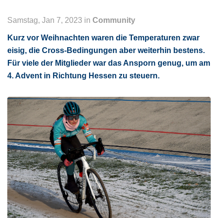
Samstag, Jan 7, 2023 in
Community
Kurz vor Weihnachten waren die Temperaturen zwar
eisig, die Cross-Bedingungen aber weiterhin bestens.
Für viele der Mitglieder war das Ansporn genug, um am
4. Advent in Richtung Hessen zu steuern.