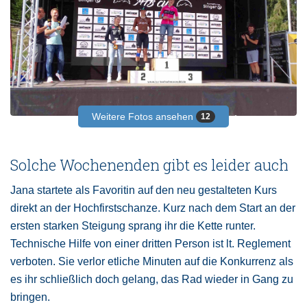
Weitere Fotos ansehen
12
Solche Wochenenden gibt es leider auch
Jana startete als Favoritin auf den neu gestalteten Kurs
direkt an der Hochfirstschanze. Kurz nach dem Start an der
ersten starken Steigung sprang ihr die Kette runter.
Technische Hilfe von einer dritten Person ist lt. Reglement
verboten. Sie verlor etliche Minuten auf die Konkurrenz als
es ihr schließlich doch gelang, das Rad wieder in Gang zu
bringen.