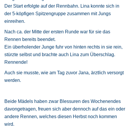
Der Start erfolgte auf der Rennbahn. Lina konnte sich in
der 5-köpfigen Spitzengruppe zusammen mit Jungs
einreihen.
Nach ca. der Mitte der ersten Runde war für sie das
Rennen bereits beendet.
Ein überholender Junge fuhr von hinten rechts in sie rein,
stürzte selbst und brachte auch Lina zum Überschlag.
Rennende!
Auch sie musste, wie am Tag zuvor Jana, ärztlich versorgt
werden.
Beide Mädels haben zwar Blessuren des Wochenendes
davongetragen, freuen sich aber dennoch auf das ein oder
andere Rennen, welches diesen Herbst noch kommen
wird.