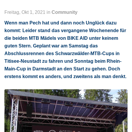
Freitag, Okt 1, 2021 in
Community
Wenn man Pech hat und dann noch Unglück dazu
kommt: Leider stand das vergangene Wochenende für
die beiden MTB Mädels von BIKE AID unter keinem
guten Stern. Geplant war am Samstag das
Abschlussrennen des Schwarzwälder-MTB-Cups in
Titisee-Neustadt zu fahren und Sonntag beim Rhein-
Main-Cup in Darmstadt an den Start zu gehen. Doch
erstens kommt es anders, und zweitens als man denkt.