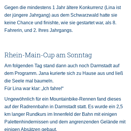
Gegen die mindestens 1 Jahr ältere Konkurrenz (Lina ist
der jüngere Jahrgang) aus dem Schwarzwald hatte sie
keine Chance und finishte, wie sie gestartet war, als 8.
Fahrerin, und 2. Ihres Jahrgangs.
Rhein-Main-Cup am Sonntag
Am folgenden Tag stand dann auch noch Darmstadt auf
dem Programm. Jana kurierte sich zu Hause aus und ließ
die Seele mal baumeln.
Für Lina war klar: „Ich fahre!“
Ungewöhnlich für ein Mountainbike-Rennen fand dieses
auf der Radrennbahn in Darmstadt statt. Es wurde ein 2,5
km langer Rundkurs im Innenfeld der Bahn mit einigen
Palettenhindernissen und dem angrenzenden Gelände mit
einigen Absätzen gebaut.