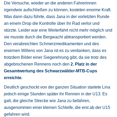
Die Versuche, wieder an die anderen Fahrerinnen
irgendwie aufschließen zu können, kosteten enorme Kraft.
Was dann dazu führte, dass Jana in der vorletzten Runde
an einem Drop die Kontrolle über ihr Rad verlor und
stürzte. Leider war eine Weiterfahrt nicht mehr möglich und
sie musste durch die Bergwacht abtransportiert werden.
Den verabreichten Schmerzmedikamenten und des
eisernen Willens von Jana ist es zu verdanken, dass es
trotzdem Bilder einer Siegerehrung gibt, da sie trotz des
abgebrochenen Rennens noch den
2. Platz in der
Gesamtwertung des Schwarzwälder-MTB-Cups
erreichte
.
Deutlich geschockt von der ganzen Situation startete Lina
jedoch einige Stunden später ihr Rennen in der U13. Es
galt, die gleiche Strecke wie Jana zu befahren,
ausgenommen einer kleinen Schleife, die erst ab der U15
gefahren wird.