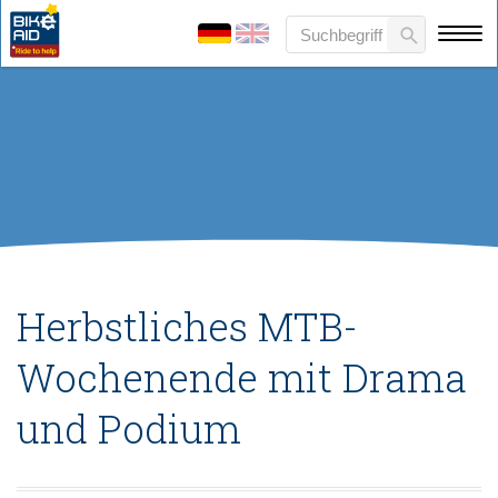
Herbstliches MTB-
Wochenende mit Drama
und Podium