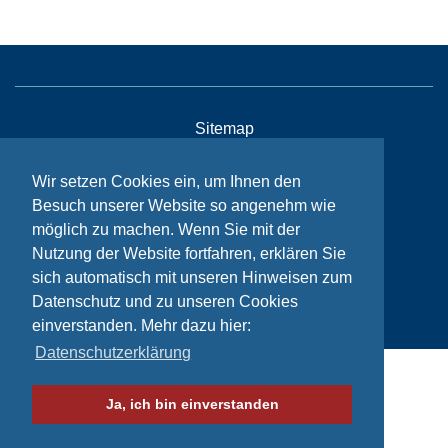
Sitemap
Kontakt
Wir setzen Cookies ein, um Ihnen den
Impressum
Besuch unserer Website so angenehm wie
möglich zu machen. Wenn Sie mit der
Datenschutzhinweise
Nutzung der Website fortfahren, erklären Sie
sich automatisch mit unseren Hinweisen zum
© Bikeaid 2026
Datenschutz und zu unseren Cookies
einverstanden. Mehr dazu hier:
Datenschutzerklärung
Ja, ich bin einverstanden