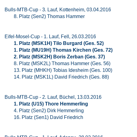
Bulls-MTB-Cup - 3. Lauf, Kottenheim, 03.04.2016
8. Platz (Sen2) Thomas Hammer
Eifel-Mosel-Cup - 1. Lauf, Fell, 26.03.2016
1. Platz (MSK1H) Tilo Burgard (Ges. 52)
1. Platz (MU19H) Thomas Kirchen (Ges. 72)
2. Platz (MSK2H) Boris Zerban (Ges. 37)
8. Platz (MSK2L) Thomas Hammer (Ges. 56)
13. Platz (MHKH) Tobias Idesheim (Ges. 100)
14. Platz (MSK1L) David Friedrich (Ges. 88)
Bulls-MTB-Cup - 2. Lauf, Büchel, 13.03.2016
1. Platz (U15) Thore Hemmerling
4. Platz (Sen2) Dirk Hemmerling
16. Platz (Sen1) David Friedrich