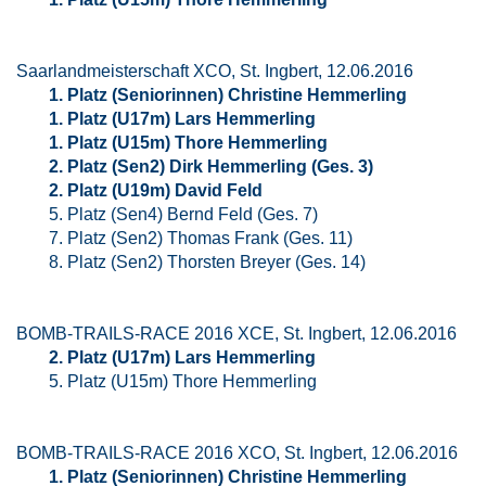
Saarlandmeisterschaft XCO, St. Ingbert, 12.06.2016
1. Platz (Seniorinnen) Christine Hemmerling
1. Platz (U17m) Lars Hemmerling
1. Platz (U15m) Thore Hemmerling
2. Platz (Sen2) Dirk Hemmerling (Ges. 3)
2. Platz (U19m) David Feld
5. Platz (Sen4) Bernd Feld (Ges. 7)
7. Platz (Sen2) Thomas Frank (Ges. 11)
8. Platz (Sen2) Thorsten Breyer (Ges. 14)
BOMB-TRAILS-RACE 2016 XCE, St. Ingbert, 12.06.2016
2. Platz (U17m) Lars Hemmerling
5. Platz (U15m) Thore Hemmerling
BOMB-TRAILS-RACE 2016 XCO, St. Ingbert, 12.06.2016
1. Platz (Seniorinnen) Christine Hemmerling