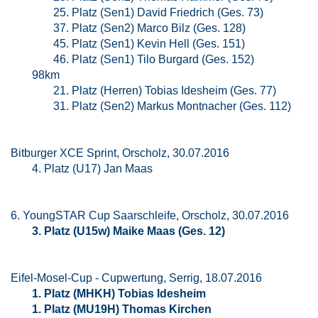
25. Platz (Sen1) David Friedrich (Ges. 73)
37. Platz (Sen2) Marco Bilz (Ges. 128)
45. Platz (Sen1) Kevin Hell (Ges. 151)
46. Platz (Sen1) Tilo Burgard (Ges. 152)
98km
21. Platz (Herren) Tobias Idesheim (Ges. 77)
31. Platz (Sen2) Markus Montnacher (Ges. 112)
Bitburger XCE Sprint, Orscholz, 30.07.2016
4. Platz (U17) Jan Maas
6. YoungSTAR Cup Saarschleife, Orscholz, 30.07.2016
3. Platz (U15w) Maike Maas (Ges. 12)
Eifel-Mosel-Cup - Cupwertung, Serrig, 18.07.2016
1. Platz (MHKH) Tobias Idesheim
1. Platz (MU19H) Thomas Kirchen