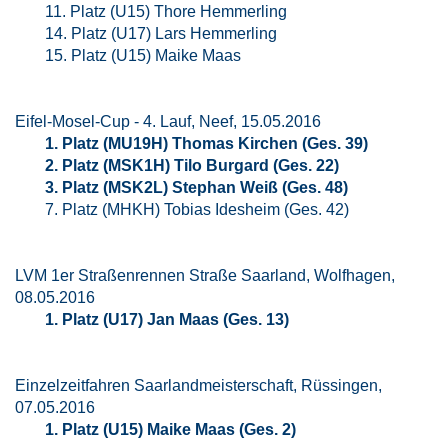
11. Platz (U15) Thore Hemmerling
14. Platz (U17) Lars Hemmerling
15. Platz (U15) Maike Maas
Eifel-Mosel-Cup - 4. Lauf, Neef, 15.05.2016
1. Platz (MU19H) Thomas Kirchen (Ges. 39)
2. Platz (MSK1H) Tilo Burgard (Ges. 22)
3. Platz (MSK2L) Stephan Weiß (Ges. 48)
7. Platz (MHKH) Tobias Idesheim (Ges. 42)
LVM 1er Straßenrennen Straße Saarland, Wolfhagen,
08.05.2016
1. Platz (U17) Jan Maas (Ges. 13)
Einzelzeitfahren Saarlandmeisterschaft, Rüssingen,
07.05.2016
1. Platz (U15) Maike Maas (Ges. 2)