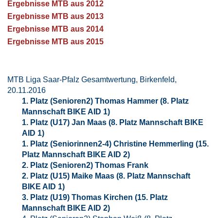
Ergebnisse MTB aus 2012
Ergebnisse MTB aus 2013
Ergebnisse MTB aus 2014
Ergebnisse MTB aus 2015
MTB Liga Saar-Pfalz Gesamtwertung, Birkenfeld,
20.11.2016
1. Platz (Senioren2) Thomas Hammer (8. Platz
Mannschaft BIKE AID 1)
1. Platz (U17) Jan Maas (8. Platz Mannschaft BIKE
AID 1)
1. Platz (Seniorinnen2-4) Christine Hemmerling (15.
Platz Mannschaft BIKE AID 2)
2. Platz (Senioren2) Thomas Frank
2. Platz (U15) Maike Maas (8. Platz Mannschaft
BIKE AID 1)
3. Platz (U19) Thomas Kirchen (15. Platz
Mannschaft BIKE AID 2)