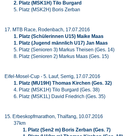
2. Platz (MSK1H) Tilo Burgard
5. Platz (MSK2H) Boris Zerban
17. MTB Race, Rodenbach, 17.07.2016
1. Platz (Schülerinnen U15) Maike Maas
1. Platz (Jugend männlich U17) Jan Maas
5. Platz (Senioren 3) Markus Theisen (Ges. 14)
8. Platz (Senioren 2) Markus Maas (Ges. 15)
Eifel-Mosel-Cup - 5. Lauf, Serrig, 17.07.2016
1. Platz (MU19H) Thomas Kirchen (Ges. 32)
4. Platz (MSK1H) Tilo Burgard (Ges. 38)
6. Platz (MSK1L) David Friedrich (Ges. 35)
15. Erbeskopfmarathon, Thalfang, 10.07.2016
37km
1. Platz (Sen2 m) Boris Zerban (Ges. 7)