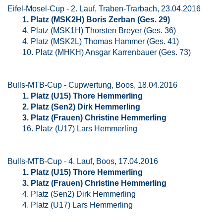
Eifel-Mosel-Cup - 2. Lauf, Traben-Trarbach, 23.04.2016
1. Platz (MSK2H) Boris Zerban (Ges. 29)
4. Platz (MSK1H) Thorsten Breyer (Ges. 36)
4. Platz (MSK2L) Thomas Hammer (Ges. 41)
10. Platz (MHKH) Ansgar Karrenbauer (Ges. 73)
Bulls-MTB-Cup - Cupwertung, Boos, 18.04.2016
1. Platz (U15) Thore Hemmerling
2. Platz (Sen2) Dirk Hemmerling
3. Platz (Frauen) Christine Hemmerling
16. Platz (U17) Lars Hemmerling
Bulls-MTB-Cup - 4. Lauf, Boos, 17.04.2016
1. Platz (U15) Thore Hemmerling
3. Platz (Frauen) Christine Hemmerling
4. Platz (Sen2) Dirk Hemmerling
4. Platz (U17) Lars Hemmerling