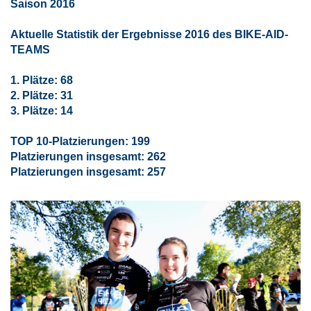
Saison 2016
Aktuelle Statistik der Ergebnisse 2016 des BIKE-AID-
TEAMS
1. Plätze: 68
2. Plätze: 31
3. Plätze: 14
TOP 10-Platzierungen: 199
Platzierungen insgesamt: 262
Platzierungen insgesamt: 257