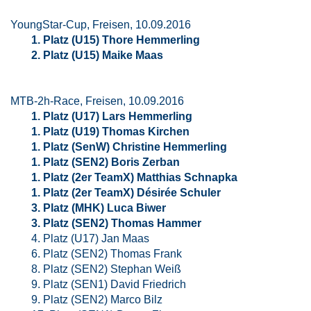
YoungStar-Cup, Freisen, 10.09.2016
1. Platz (U15) Thore Hemmerling
2. Platz (U15) Maike Maas
MTB-2h-Race, Freisen, 10.09.2016
1. Platz (U17) Lars Hemmerling
1. Platz (U19) Thomas Kirchen
1. Platz (SenW) Christine Hemmerling
1. Platz (SEN2) Boris Zerban
1. Platz (2er TeamX) Matthias Schnapka
1. Platz (2er TeamX) Désirée Schuler
3. Platz (MHK) Luca Biwer
3. Platz (SEN2) Thomas Hammer
4. Platz (U17) Jan Maas
6. Platz (SEN2) Thomas Frank
8. Platz (SEN2) Stephan Weiß
9. Platz (SEN1) David Friedrich
9. Platz (SEN2) Marco Bilz