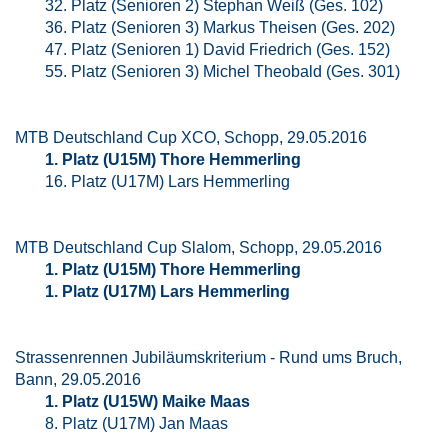
32. Platz (Senioren 2) Stephan Weiß (Ges. 102)
36. Platz (Senioren 3) Markus Theisen (Ges. 202)
47. Platz (Senioren 1) David Friedrich (Ges. 152)
55. Platz (Senioren 3) Michel Theobald (Ges. 301)
MTB Deutschland Cup XCO, Schopp, 29.05.2016
1. Platz (U15M) Thore Hemmerling
16. Platz (U17M) Lars Hemmerling
MTB Deutschland Cup Slalom, Schopp, 29.05.2016
1. Platz (U15M) Thore Hemmerling
1. Platz (U17M) Lars Hemmerling
Strassenrennen Jubiläumskriterium - Rund ums Bruch,
Bann, 29.05.2016
1. Platz (U15W) Maike Maas
8. Platz (U17M) Jan Maas