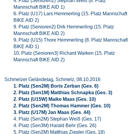
4. Platz (Senioren2) Stephan Weiß (8. Platz
Mannschaft BIKE AID 1)
6. Platz (U17) Lars Hemmerling (15. Platz Mannschaft
BIKE AID 2)
9. Platz (Senioren2) Dirk Hemmerling (15. Platz
Mannschaft BIKE AID 2)
9. Platz (U15) Thore Hemmerling (8. Platz Mannschaft
BIKE AID 1)
10. Platz (Senioren3) Richard Warken (15. Platz
Mannschaft BIKE AID 2)
Schmelzer Geländetag, Schmelz, 08.10.2016
1. Platz (Sen2M) Boris Zerban (Ges. 6)
2. Platz (Sen1M) Matthias Schnapka (Ges. 3)
2. Platz (U15W) Maike Maas (Ges. 10)
2. Platz (Sen2M) Thomas Hammer (Ges. 10)
3. Platz (U17M) Jan Maas (Ges. 44)
4. Platz (Sen2M) Stephan Weiß (Ges. 17)
4. Platz (Sen3M) Harald Behr (Ges. 26)
5. Platz (Sen2M) Matthias Ziegler (Ges. 18)