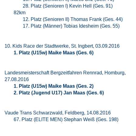
28. Platz (Senioren I) Kevin Hell (Ges. 91)
82km
12. Platz (Senioren II) Thomas Frank (Ges. 44)
17. Platz (Männer) Tobias Idesheim (Ges. 55)
10. Kids Race der Stadtwerke, St. Ingbert, 03.09.2016
1. Platz (U15w) Maike Maas (Ges. 6)
Landesmeisterschaft Bergzeitfahren Rennrad, Homburg,
27.08.2016
1. Platz (U15w) Maike Maas (Ges. 2)
2. Platz (Jugend U17) Jan Maas (Ges. 6)
Vaude Trans Schwarzwald, Feldberg, 14.08.2016
67. Platz (ELITE MEN) Stephan Weiß (Ges. 198)