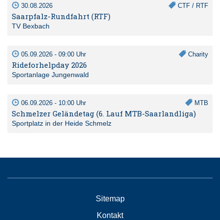
30.08.2026
CTF / RTF
Saarpfalz-Rundfahrt (RTF)
TV Bexbach
05.09.2026 - 09:00 Uhr
Charity
Rideforhelpday 2026
Sportanlage Jungenwald
06.09.2026 - 10:00 Uhr
MTB
Schmelzer Geländetag (6. Lauf MTB-Saarlandliga)
Sportplatz in der Heide Schmelz
Sitemap
Kontakt