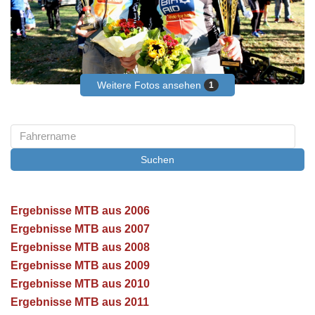
Weitere Fotos ansehen
1
Suchen
Ergebnisse MTB aus 2006
Ergebnisse MTB aus 2007
Ergebnisse MTB aus 2008
Ergebnisse MTB aus 2009
Ergebnisse MTB aus 2010
Ergebnisse MTB aus 2011