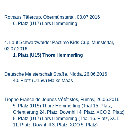
Rothaus Tälercup, Obermünstertal, 03.07.2016
6. Platz (U17) Lars Hemmerling
4. Lauf Schwarzwälder Pactimo Kids-Cup, Münstertal,
02.07.2016
1. Platz (U15) Thore Hemmerling
Deutsche Meisterschaft Straße, Nidda, 26.06.2016
40. Platz (U15w) Maike Maas
Trophe France de Jeunes Vététistes, Fumay, 26.06.2016
5. Platz (U15) Thore Hemmerling (Trial 15. Platz,
Orientierung 24. Platz, Downhill 4. Platz, XCO 2. Platz)
8. Platz (U17) Lars Hemmerling (Trial 16. Platz, XCE
11. Platz, Downhill 3. Platz, XCO 5. Platz)