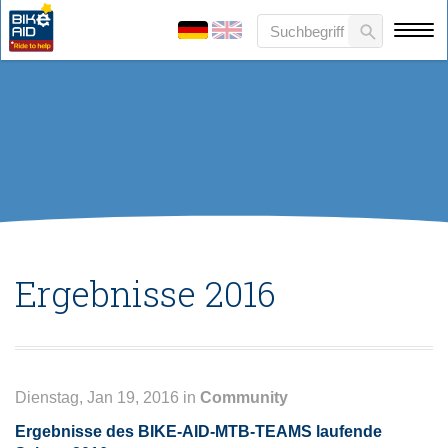
Ergebnisse 2016
Dienstag, Jan 19, 2016 in
Community
Ergebnisse des BIKE-AID-MTB-TEAMS laufende