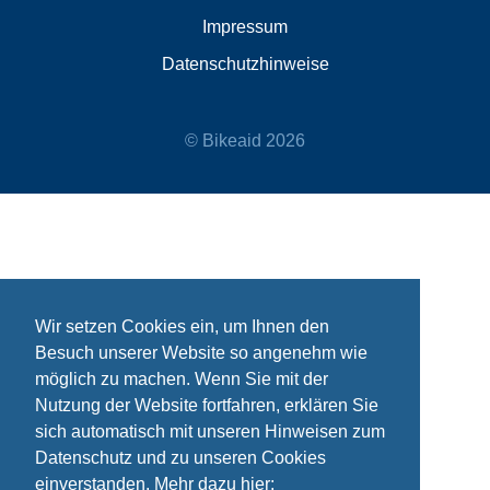
Impressum
Datenschutzhinweise
© Bikeaid 2026
Wir setzen Cookies ein, um Ihnen den
Besuch unserer Website so angenehm wie
möglich zu machen. Wenn Sie mit der
Nutzung der Website fortfahren, erklären Sie
sich automatisch mit unseren Hinweisen zum
Datenschutz und zu unseren Cookies
einverstanden. Mehr dazu hier: