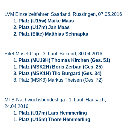
LVM Einzelzeitfahren Saarland, Rüssingen, 07.05.2016
1. Platz (U15w) Maike Maas
2. Platz (U17m) Jan Maas
2. Platz (Elite) Matthias Schnapka
Eifel-Mosel-Cup - 3. Lauf, Bekond, 30.04.2016
1. Platz (MU19H) Thomas Kirchen (Ges. 51)
1. Platz (MSK2H) Boris Zerban (Ges. 25)
3. Platz (MSK1H) Tilo Burgard (Ges. 34)
8. Platz (MSK3) Markus Theisen (Ges. 72)
MTB-Nachwuchsbundesliga - 1. Lauf, Hausach,
24.04.2016
1. Platz (U17m) Lars Hemmerling
1. Platz (U15m) Thore Hemmerling