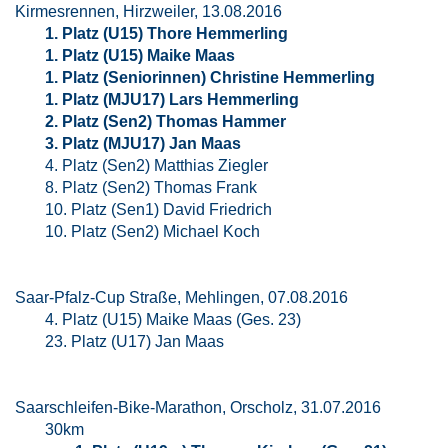
Kirmesrennen, Hirzweiler, 13.08.2016
1. Platz (U15) Thore Hemmerling
1. Platz (U15) Maike Maas
1. Platz (Seniorinnen) Christine Hemmerling
1. Platz (MJU17) Lars Hemmerling
2. Platz (Sen2) Thomas Hammer
3. Platz (MJU17) Jan Maas
4. Platz (Sen2) Matthias Ziegler
8. Platz (Sen2) Thomas Frank
10. Platz (Sen1) David Friedrich
10. Platz (Sen2) Michael Koch
Saar-Pfalz-Cup Straße, Mehlingen, 07.08.2016
4. Platz (U15) Maike Maas (Ges. 23)
23. Platz (U17) Jan Maas
Saarschleifen-Bike-Marathon, Orscholz, 31.07.2016
30km