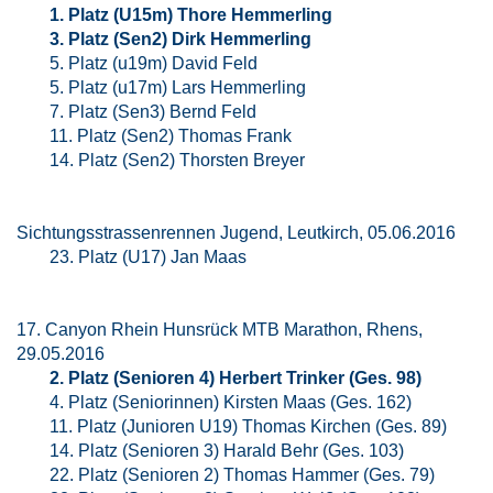
1. Platz (U15m) Thore Hemmerling
3. Platz (Sen2) Dirk Hemmerling
5. Platz (u19m) David Feld
5. Platz (u17m) Lars Hemmerling
7. Platz (Sen3) Bernd Feld
11. Platz (Sen2) Thomas Frank
14. Platz (Sen2) Thorsten Breyer
Sichtungsstrassenrennen Jugend, Leutkirch, 05.06.2016
23. Platz (U17) Jan Maas
17. Canyon Rhein Hunsrück MTB Marathon, Rhens,
29.05.2016
2. Platz (Senioren 4) Herbert Trinker (Ges. 98)
4. Platz (Seniorinnen) Kirsten Maas (Ges. 162)
11. Platz (Junioren U19) Thomas Kirchen (Ges. 89)
14. Platz (Senioren 3) Harald Behr (Ges. 103)
22. Platz (Senioren 2) Thomas Hammer (Ges. 79)