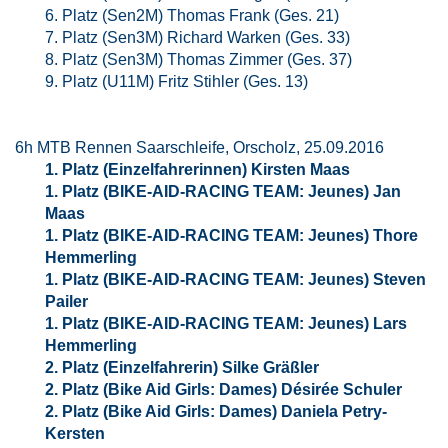
6. Platz (Sen2M) Thomas Frank (Ges. 21)
7. Platz (Sen3M) Richard Warken (Ges. 33)
8. Platz (Sen3M) Thomas Zimmer (Ges. 37)
9. Platz (U11M) Fritz Stihler (Ges. 13)
6h MTB Rennen Saarschleife, Orscholz, 25.09.2016
1. Platz (Einzelfahrerinnen) Kirsten Maas
1. Platz (BIKE-AID-RACING TEAM: Jeunes) Jan
Maas
1. Platz (BIKE-AID-RACING TEAM: Jeunes) Thore
Hemmerling
1. Platz (BIKE-AID-RACING TEAM: Jeunes) Steven
Pailer
1. Platz (BIKE-AID-RACING TEAM: Jeunes) Lars
Hemmerling
2. Platz (Einzelfahrerin) Silke Gräßler
2. Platz (Bike Aid Girls: Dames) Désirée Schuler
2. Platz (Bike Aid Girls: Dames) Daniela Petry-
Kersten