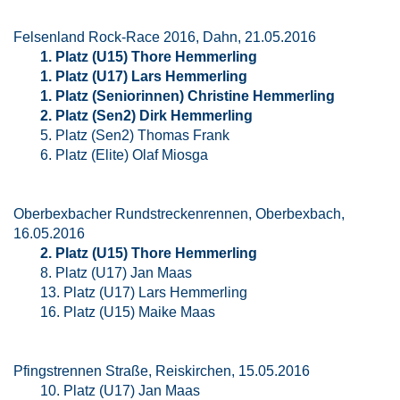
Felsenland Rock-Race 2016, Dahn, 21.05.2016
1. Platz (U15) Thore Hemmerling
1. Platz (U17) Lars Hemmerling
1. Platz (Seniorinnen) Christine Hemmerling
2. Platz (Sen2) Dirk Hemmerling
5. Platz (Sen2) Thomas Frank
6. Platz (Elite) Olaf Miosga
Oberbexbacher Rundstreckenrennen, Oberbexbach,
16.05.2016
2. Platz (U15) Thore Hemmerling
8. Platz (U17) Jan Maas
13. Platz (U17) Lars Hemmerling
16. Platz (U15) Maike Maas
Pfingstrennen Straße, Reiskirchen, 15.05.2016
10. Platz (U17) Jan Maas