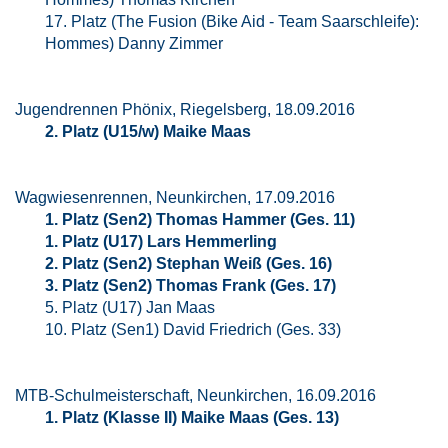
17. Platz (The Fusion (Bike Aid - Team Saarschleife):
Hommes) Danny Zimmer
Jugendrennen Phönix, Riegelsberg, 18.09.2016
2. Platz (U15/w) Maike Maas
Wagwiesenrennen, Neunkirchen, 17.09.2016
1. Platz (Sen2) Thomas Hammer (Ges. 11)
1. Platz (U17) Lars Hemmerling
2. Platz (Sen2) Stephan Weiß (Ges. 16)
3. Platz (Sen2) Thomas Frank (Ges. 17)
5. Platz (U17) Jan Maas
10. Platz (Sen1) David Friedrich (Ges. 33)
MTB-Schulmeisterschaft, Neunkirchen, 16.09.2016
1. Platz (Klasse II) Maike Maas (Ges. 13)