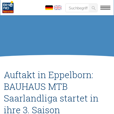
Auftakt in Eppelborn:
BAUHAUS MTB
Saarlandliga startet in
ihre 3. Saison