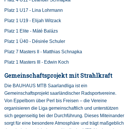
Platz 1 U17 - Lina Lohrmann
Platz 1 U19 - Elijah Witzack
Platz 1 Elite - Máté Balázs
Platz 1 Ü40 - Désirée Schuler
Platz 7 Masters II - Matthias Schnapka
Platz 1 Masters III - Edwin Koch
Gemeinschaftsprojekt mit Strahlkraft
Die BAUHAUS MTB Saarlandliga ist ein
Gemeinschaftsprojekt saarländischer Radsportvereine.
Von Eppelborn über Perl bis Freisen – die Vereine
organisieren die Liga gemeinschaftlich und unterstützen
sich gegenseitig bei der Durchführung. Dieses Miteinander
sorgt für eine besondere Atmosphäre und trägt maßgeblich