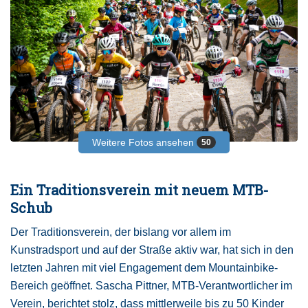
Weitere Fotos ansehen
50
Ein Traditionsverein mit neuem MTB-
Schub
Der Traditionsverein, der bislang vor allem im
Kunstradsport und auf der Straße aktiv war, hat sich in den
letzten Jahren mit viel Engagement dem Mountainbike-
Bereich geöffnet. Sascha Pittner, MTB-Verantwortlicher im
Verein, berichtet stolz, dass mittlerweile bis zu 50 Kinder