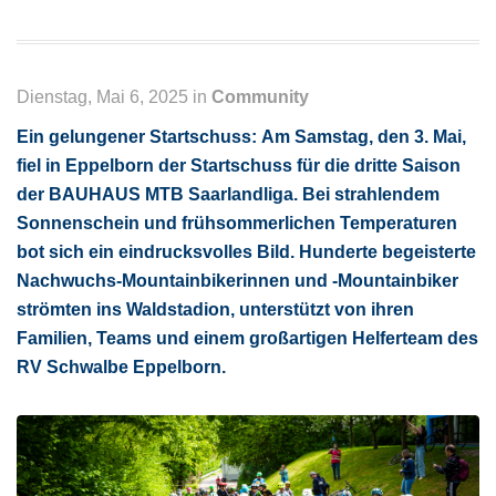
Dienstag, Mai 6, 2025 in
Community
Ein gelungener Startschuss: Am Samstag, den 3. Mai,
fiel in Eppelborn der Startschuss für die dritte Saison
der BAUHAUS MTB Saarlandliga. Bei strahlendem
Sonnenschein und frühsommerlichen Temperaturen
bot sich ein eindrucksvolles Bild. Hunderte begeisterte
Nachwuchs-Mountainbikerinnen und -Mountainbiker
strömten ins Waldstadion, unterstützt von ihren
Familien, Teams und einem großartigen Helferteam des
RV Schwalbe Eppelborn.