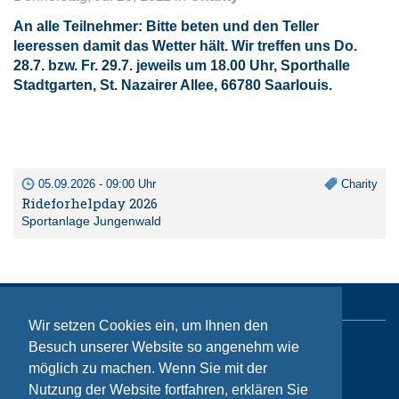
An alle Teilnehmer: Bitte beten und den Teller
leeressen damit das Wetter hält. Wir treffen uns Do.
28.7. bzw. Fr. 29.7. jeweils um
18.00 Uhr, Sporthalle
Stadtgarten
, St. Nazairer Allee, 66780 Saarlouis.
05.09.2026 - 09:00 Uhr
Charity
Rideforhelpday 2026
Sportanlage Jungenwald
Wir setzen Cookies ein, um Ihnen den
Besuch unserer Website so angenehm wie
Sitemap
möglich zu machen. Wenn Sie mit der
Kontakt
Nutzung der Website fortfahren, erklären Sie