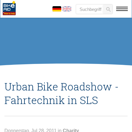
Urban Bike Roadshow -
Fahrtechnik in SLS
Donnerstag, Jul 28, 2011 in
Charity