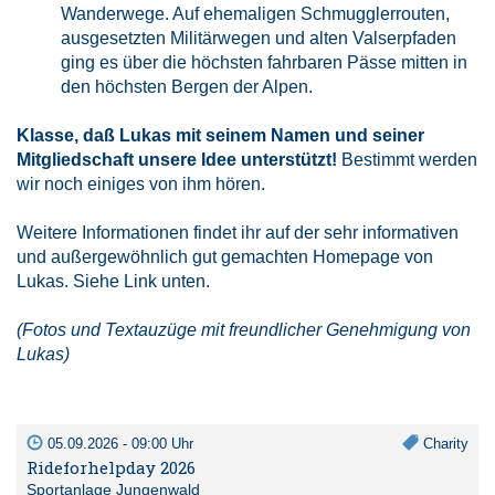
Wanderwege. Auf ehemaligen Schmugglerrouten,
ausgesetzten Militärwegen und alten Valserpfaden
ging es über die höchsten fahrbaren Pässe mitten in
den höchsten Bergen der Alpen.
Klasse, daß Lukas mit seinem Namen und seiner
Mitgliedschaft unsere Idee unterstützt!
Bestimmt werden
wir noch einiges von ihm hören.
Weitere Informationen findet ihr auf der sehr informativen
und außergewöhnlich gut gemachten Homepage von
Lukas. Siehe Link unten.
(Fotos und Textauzüge mit freundlicher Genehmigung von
Lukas)
05.09.2026 - 09:00 Uhr
Charity
Rideforhelpday 2026
Sportanlage Jungenwald