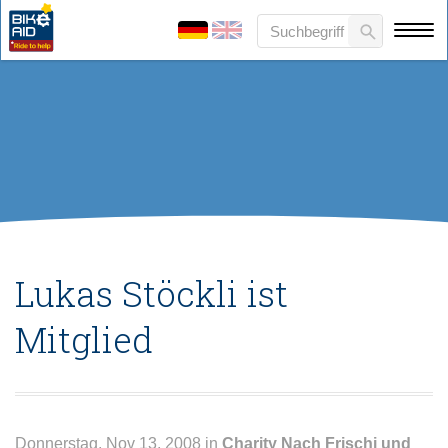
Lukas Stöckli ist
Mitglied
Donnerstag, Nov 13, 2008 in
Charity
Nach Frischi und