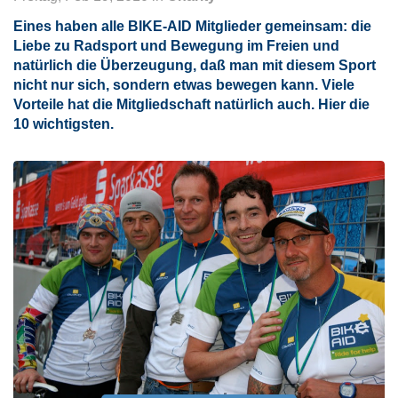
Eines haben alle BIKE-AID Mitglieder gemeinsam: die
Liebe zu Radsport und Bewegung im Freien
und
natürlich die Überzeugung, daß man mit diesem Sport
nicht nur sich, sondern
etwas bewegen
kann. Viele
Vorteile hat die Mitgliedschaft natürlich auch. Hier die
10 wichtigsten.