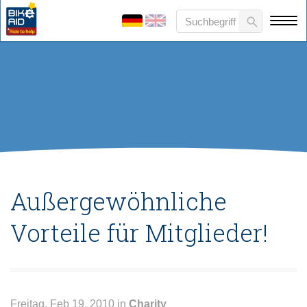
Außergewöhnliche
Vorteile für Mitglieder!
Freitag, Feb 19, 2010 in
Charity