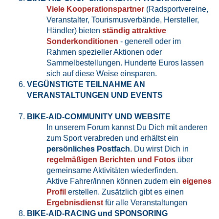
Viele Kooperationspartner
(Radsportvereine,
Veranstalter, Tourismusverbände, Hersteller,
Händler) bieten
ständig attraktive
Sonderkonditionen
- generell oder im
Rahmen spezieller Aktionen oder
Sammelbestellungen. Hunderte Euros lassen
sich auf diese Weise einsparen.
VEGÜNSTIGTE TEILNAHME AN
VERANSTALTUNGEN UND EVENTS
BIKE-AID-COMMUNITY UND WEBSITE
In unserem Forum kannst Du Dich mit anderen
zum Sport verabreden und erhältst ein
persönliches Postfach
. Du wirst Dich in
regelmäßigen Berichten und Fotos
über
gemeinsame Aktivitäten wiederfinden.
Aktive Fahrer/innen können zudem ein
eigenes
Profil
erstellen. Zusätzlich gibt es einen
Ergebnisdienst
für alle Veranstaltungen
BIKE-AID-RACING und SPONSORING