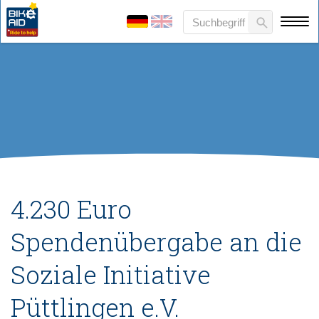
4.230 Euro
Spendenübergabe an die
Soziale Initiative
Püttlingen e.V.