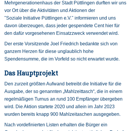
Mehrgenerationenhaus der Stadt Püttlingen durften wir uns
vor Ort über die Aktivitäten und Aktionen der
"Soziale Initiative Püttlingen e.V." informieren und uns
davon überzeugen, dass jeder gespendete Cent hier für
den dafür vorgesehenen Einsatzzweck verwendet wird.
Der erste Vorsitzende Joel Friedrich bedankte sich von
ganzem Herzen für diese unglaublich hohe
Spendensumme, die im Vorfeld so nicht erwartet wurde.
Das Hauptprojekt
Den zurzeit größten Aufwand betreibt die Initiative für die
Ausgabe, der so genannten „Mahlzeittasch“, die in einem
regelmäßigen Turnus an rund 100 Empfänger übergeben
wird. Die Aktion startete 2020 und allein im Jahr 2023
wurden bereits knapp 900 Mahlzeitaschen ausgegeben.
Nach vordefinierten Listen erhalten die Bürger ein