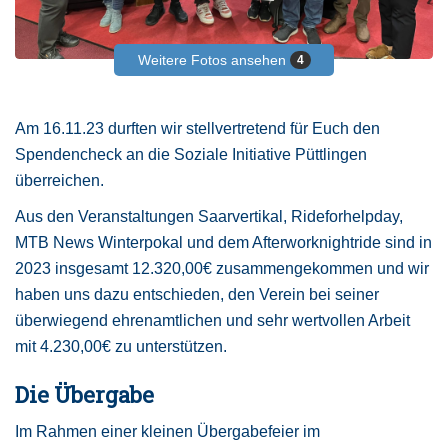
Weitere Fotos ansehen
4
Am 16.11.23 durften wir stellvertretend für Euch den
Spendencheck an die Soziale Initiative Püttlingen
überreichen.
Aus den Veranstaltungen Saarvertikal, Rideforhelpday,
MTB News Winterpokal und dem Afterworknightride sind in
2023 insgesamt 12.320,00€ zusammengekommen und wir
haben uns dazu entschieden, den Verein bei seiner
überwiegend ehrenamtlichen und sehr wertvollen Arbeit
mit 4.230,00€ zu unterstützen.
Die Übergabe
Im Rahmen einer kleinen Übergabefeier im