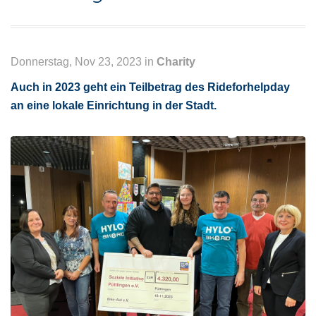
Donnerstag, Nov 23, 2023 in
Charity
Auch in 2023 geht ein Teilbetrag des Rideforhelpday
an eine lokale Einrichtung in der Stadt.