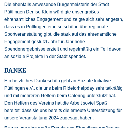
Die ebenfalls anwesende Bürgermeisterin der Stadt
Püttlingen Denise Klein würdigte unser großes
ehrenamtliches Engagement und zeigte sich sehr angetan,
dass es in Püttlingen eine so schöne überregionale
Sportveranstaltung gibt, die stark auf das ehrenamtliche
Engagement gestützt Jahr für Jahr hohe
Spendenergebnisse erzielt und regelmäßig ein Teil davon
an soziale Projekte in der Stadt spendet.
DANKE
Ein herzliches Dankeschön geht an Soziale Initiative
Püttlingen e.V., die uns beim Rideforhelpday sehr tatkräftig
und mit mehreren Helfern beim Catering unterstützt hat.
Den Helfern des Vereins hat die Arbeit soviel Spaß
bereitet, dass sie uns bereits die erneute Unterstützung für
unsere Veranstaltung 2024 zugesagt haben.