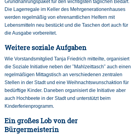
Grundnahrungspaket für den wichtigsten täglichen Bedarf.
Die Lagerregale im Keller des Mehrgenerationenhauses
werden regelmäßig von ehrenamtlichen Helfern mit
Lebensmitteln neu bestückt und die Taschen dort auch für
die Ausgabe vorbereitet.
Weitere soziale Aufgaben
Wie Vorstandsmitglied Tanja Friedrich mitteilte, organisiert
die Soziale Initiative neben der "Mahlzeittasch" auch einen
regelmäßigen Mittagstisch an verschiedenen zentralen
Stellen in der Stadt und eine Weihnachtswunschaktion für
bedürftige Kinder. Daneben organisiert die Initiative aber
auch Hochbeete in der Stadt und unterstützt beim
Kinderferienprogramm.
Ein großes Lob von der
Bürgermeisterin