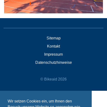
Sitemap
Kontakt
Impressum
Datenschutzhinweise
© Bikeaid 2026
Wir setzen Cookies ein, um Ihnen den
Besuch unserer Website so angenehm wie