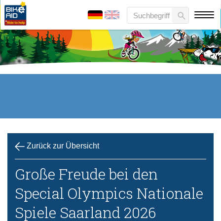
Zurück zur Übersicht
Große Freude bei den
Special Olympics Nationale
Spiele Saarland 2026