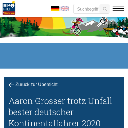
Zurück zur Übersicht
Aaron Grosser trotz Unfall
bester deutscher
Kontinentalfahrer 2020