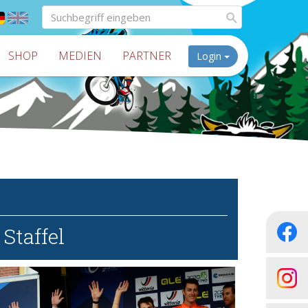
SHOP
MEDIEN
PARTNER
Login
Staffel