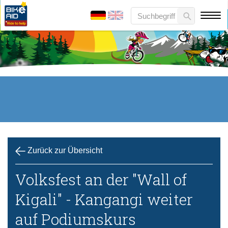
Zurück zur Übersicht
Volksfest an der "Wall of
Kigali" - Kangangi weiter
auf Podiumskurs