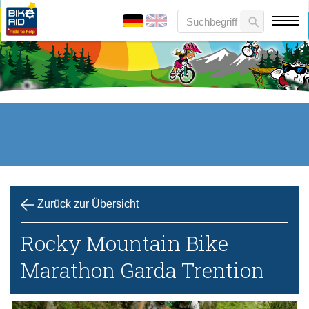
Zurück zur Übersicht
Rocky Mountain Bike
Marathon Garda Trention