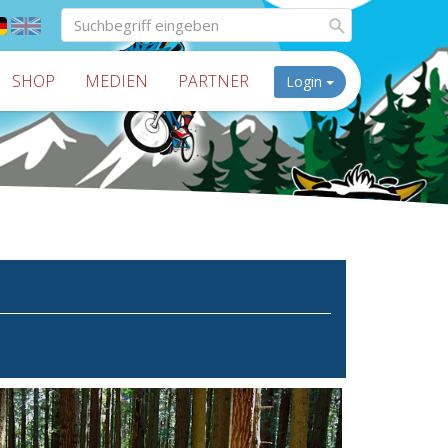
SHOP
MEDIEN
PARTNER
Login