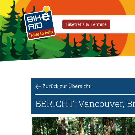
Biketreffs & Termine
Zurück zur Übersicht
BERICHT: Vancouver, Br