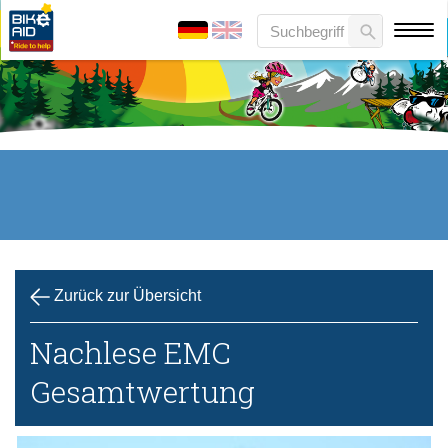
Zurück zur Übersicht
Nachlese EMC
Gesamtwertung