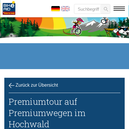
Zurück zur Übersicht
Premiumtour auf
Premiumwegen im
Hochwald