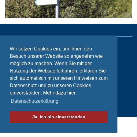
Wir setzen Cookies ein, um Ihnen den
Sitemap
Besuch unserer Website so angenehm wie
Kontakt
möglich zu machen. Wenn Sie mit der
Impressum
Nutzung der Website fortfahren, erklären Sie
sich automatisch mit unseren Hinweisen zum
Datenschutzhinweise
Datenschutz und zu unseren Cookies
einverstanden. Mehr dazu hier:
Datenschutzerklärung
© Bikeaid 2026
Ja, ich bin einverstanden