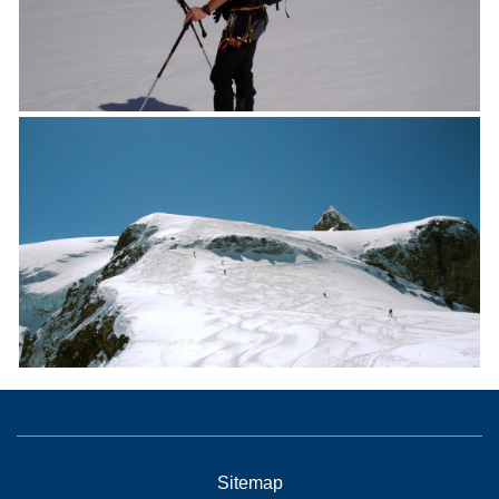
Sitemap