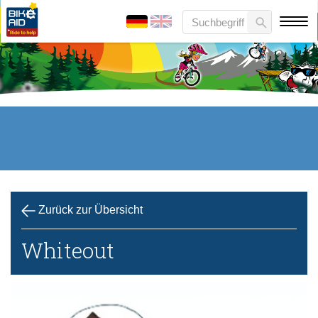
Zurück zur Übersicht
Whiteout