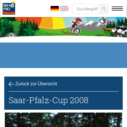
Zurück zur Übersicht
Saar-Pfalz-Cup 2008