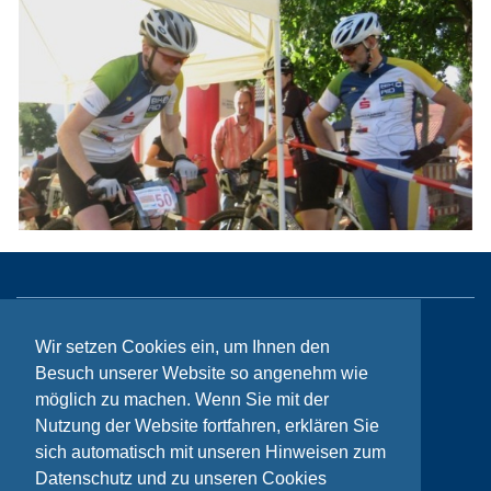
Sitemap
Wir setzen Cookies ein, um Ihnen den
Besuch unserer Website so angenehm wie
Kontakt
möglich zu machen. Wenn Sie mit der
Impressum
Nutzung der Website fortfahren, erklären Sie
sich automatisch mit unseren Hinweisen zum
Datenschutzhinweise
Datenschutz und zu unseren Cookies