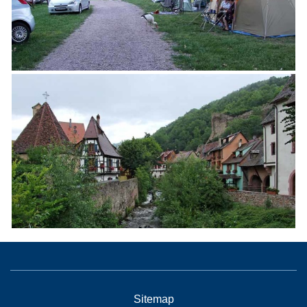
Sitemap