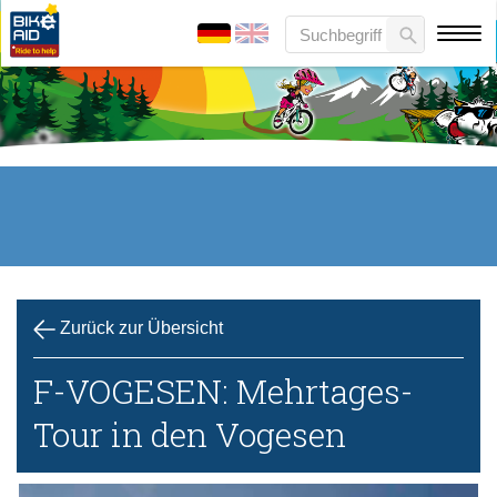
Zurück zur Übersicht
F-VOGESEN: Mehrtages-
Tour in den Vogesen