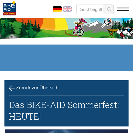
Zurück zur Übersicht
Das BIKE-AID Sommerfest:
HEUTE!