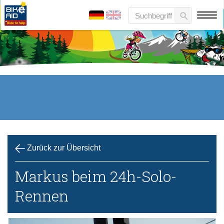
Zurück zur Übersicht
Markus beim 24h-Solo-
Rennen