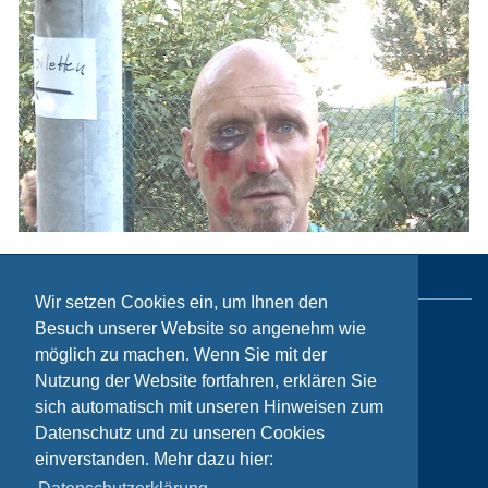
Wir setzen Cookies ein, um Ihnen den
Besuch unserer Website so angenehm wie
Sitemap
möglich zu machen. Wenn Sie mit der
Nutzung der Website fortfahren, erklären Sie
Kontakt
sich automatisch mit unseren Hinweisen zum
Impressum
Datenschutz und zu unseren Cookies
Datenschutzhinweise
einverstanden. Mehr dazu hier: