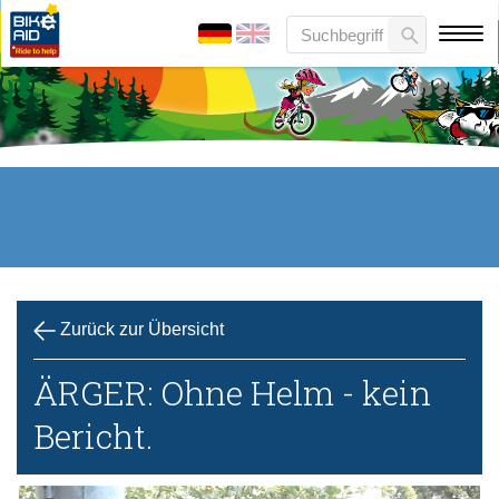
Zurück zur Übersicht
ÄRGER: Ohne Helm - kein
Bericht.