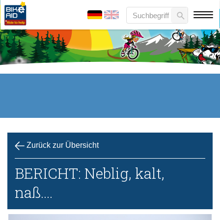
Zurück zur Übersicht
BERICHT: Neblig, kalt,
naß....